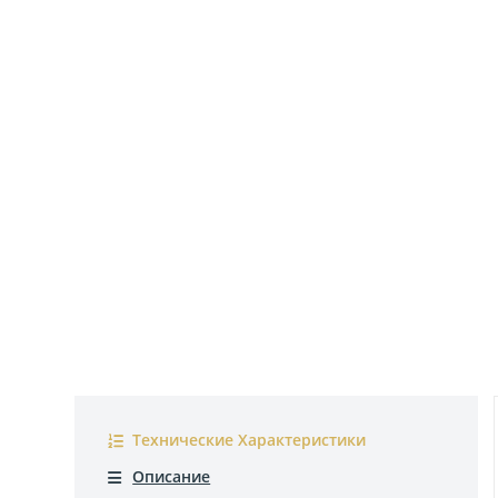
Технические Характеристики
Описание