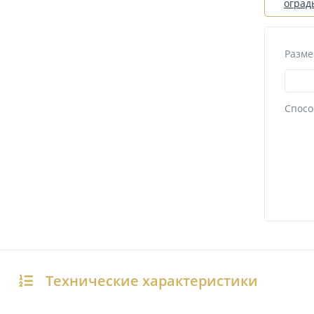
оград
Разме
Спосо
Технические характеристики