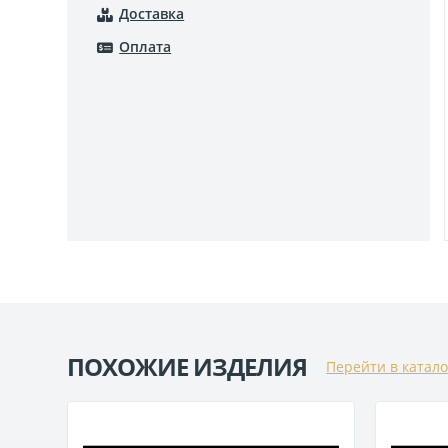
Доставка
Оплата
ПОХОЖИЕ ИЗДЕЛИЯ
Перейти в катало