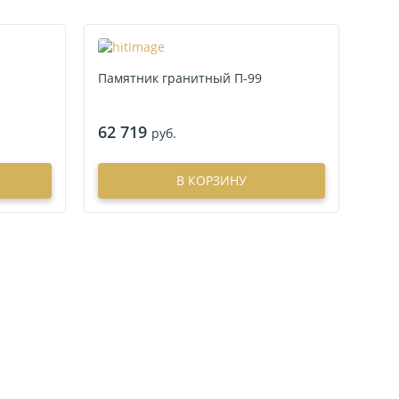
Памятник гранитный П-99
62 719
руб.
В КОРЗИНУ