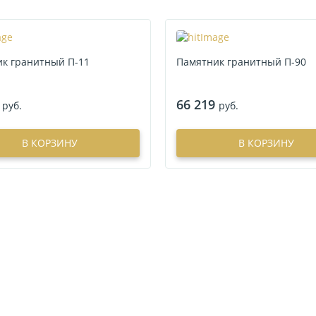
к гранитный П-11
Памятник гранитный П-90
66 219
руб.
руб.
В КОРЗИНУ
В КОРЗИНУ