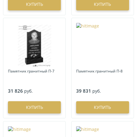
КУПИТЬ
КУПИТЬ
Памятник гранитный П-7
Памятник гранитный П-8
31 826
39 831
руб.
руб.
КУПИТЬ
КУПИТЬ