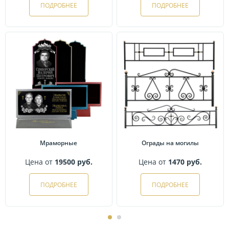
ПОДРОБНЕЕ
ПОДРОБНЕЕ
Мраморные
Ограды на могилы
Цена от
19500 руб.
Цена от
1470 руб.
ПОДРОБНЕЕ
ПОДРОБНЕЕ