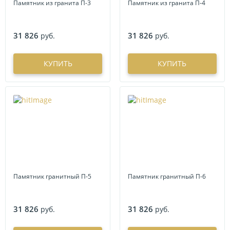
Памятник из гранита П-3
Памятник из гранита П-4
31 826
31 826
руб.
руб.
КУПИТЬ
КУПИТЬ
Памятник гранитный П-5
Памятник гранитный П-6
31 826
31 826
руб.
руб.