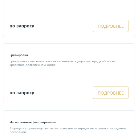
по запросу
ПОДРОБНЕЕ
Гравировка
Гравировка - это возможность запечатлеть дорогой сердцу образ на
красивом, долговечном камне.
по запросу
ПОДРОБНЕЕ
Изготовление фотокерамики
В процессе производства мы используем лазерную технологию последнего
поколения.