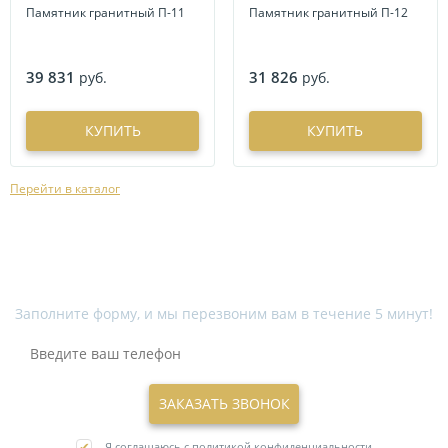
Памятник гранитный П-11
Памятник гранитный П-12
39 831
31 826
руб.
руб.
КУПИТЬ
КУПИТЬ
Перейти в каталог
Свяжитесь с нами прямо сейчас!
Заполните форму, и мы перезвоним вам в течение 5 минут!
ЗАКАЗАТЬ ЗВОНОК
Я соглашаюсь с
политикой конфиденциальности