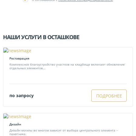
НАШИ УСЛУГИ В ОСТАШКОВЕ
Реставрация
Комплексное благоустройство участков на кладбище включает обновление
отдельных элементов...
по запросу
ПОДРОБНЕЕ
Дизайн
Дизайн могилы во многом зависит от выбора центрального элемента –
памятника.