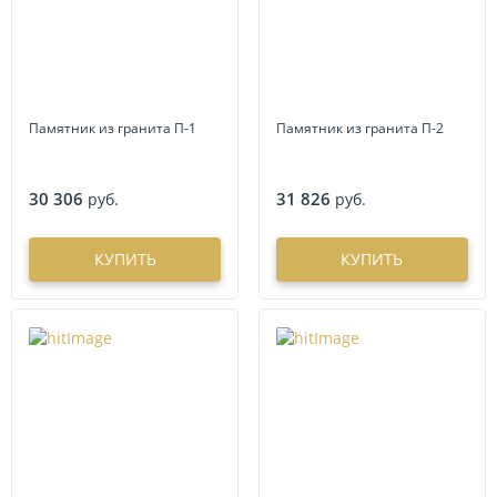
Памятник из гранита П-1
Памятник из гранита П-2
30 306
31 826
руб.
руб.
КУПИТЬ
КУПИТЬ