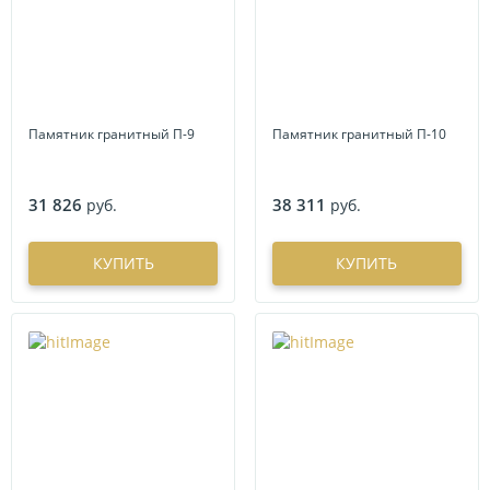
Памятник гранитный П-9
Памятник гранитный П-10
31 826
38 311
руб.
руб.
КУПИТЬ
КУПИТЬ