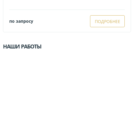
по запросу
ПОДРОБНЕЕ
НАШИ РАБОТЫ