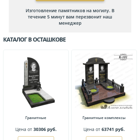
Изготовление памятников на могилу. В
течение 5 минут вам перезвонит наш
менеджер
КАТАЛОГ В ОСТАШКОВЕ
Гранитные
Гранитные комплексы
Цена от
30306 руб.
Цена от
63741 руб.