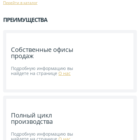
Перейти в каталог
ПРЕИМУЩЕСТВА
Собственные офисы
продаж
Подробную информацию вы
найдете на странице
О нас
Полный цикл
производства
Подробную информацию вы
найдете на странице
О нас