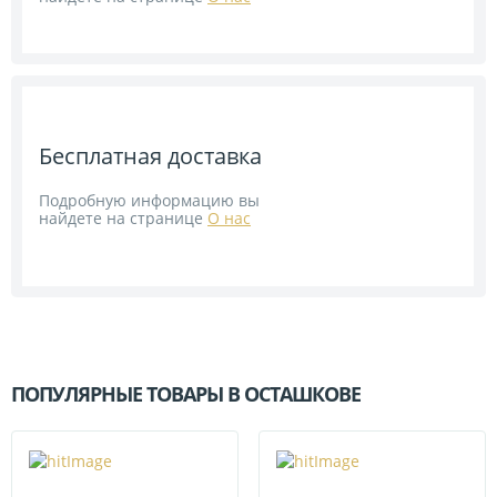
Бесплатная доставка
Подробную информацию вы
найдете на странице
О нас
ПОПУЛЯРНЫЕ ТОВАРЫ В ОСТАШКОВЕ