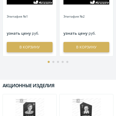
Эпитафия №1
Эпитафия №2
узнать цену
узнать цену
руб.
руб.
В КОРЗИНУ
В КОРЗИНУ
АКЦИОННЫЕ ИЗДЕЛИЯ
П