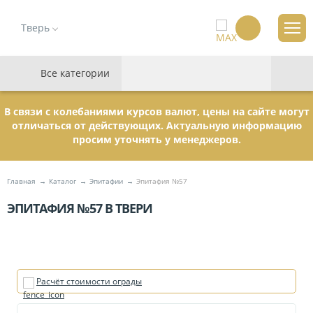
Тверь
Все категории
В связи с колебаниями курсов валют, цены на сайте могут
отличаться от действующих. Актуальную информацию
просим уточнять у менеджеров.
Главная
Каталог
Эпитафии
Эпитафия №57
ЭПИТАФИЯ №57 В ТВЕРИ
Расчёт стоимости ограды