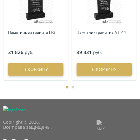
Памятник из гранита П-3
Памятник гранитный П-11
31 826
39 831
руб.
руб.
В КОРЗИНУ
В КОРЗИНУ
Copiright © 2026.
Все права защищены.