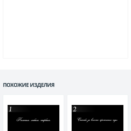
ПОХОЖИЕ ИЗДЕЛИЯ
П