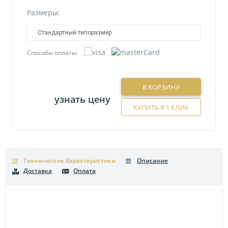
Размеры:
Стандартный типоразмер
Способы оплаты:
В КОРЗИНУ
узнать цену
КУПИТЬ В 1 КЛИК
Технические Характеристики
Описание
Доставка
Оплата