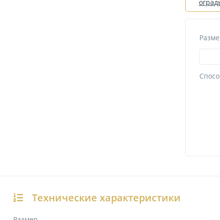
оград
Разме
Спосо
Технические характеристики
Размер