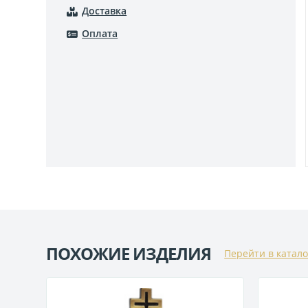
Доставка
Оплата
ПОХОЖИЕ ИЗДЕЛИЯ
Перейти в катало