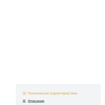
Технические Характеристики
Описание