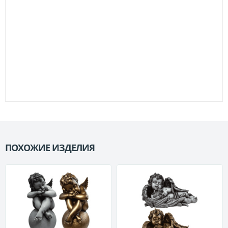
ПОХОЖИЕ ИЗДЕЛИЯ
П