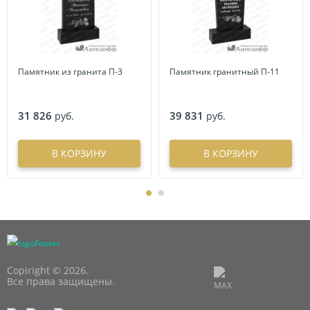
Памятник из гранита П-3
Памятник гранитный П-11
31 826
39 831
руб.
руб.
В КОРЗИНУ
В КОРЗИНУ
Copiright © 2026.
Все права защищены.