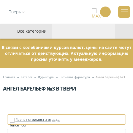
Тверь
Все категории
В связи с колебаниями курсов валют, цены на сайте могут
отличаться от действующих. Актуальную информацию
просим уточнять у менеджеров.
Главная
Каталог
Фурнитура
Литьевая фурнитура
Ангел барельеф №3
АНГЕЛ БАРЕЛЬЕФ №3 В ТВЕРИ
Расчёт стоимости ограды