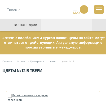
Тверь
Все категории
В связи с колебаниями курсов валют, цены на сайте могут
отличаться от действующих. Актуальную информацию
просим уточнять у менеджеров.
Главная
Каталог
Гравировка
Цветы
Цветы №12
ЦВЕТЫ №12 В ТВЕРИ
Расчёт стоимости ограды