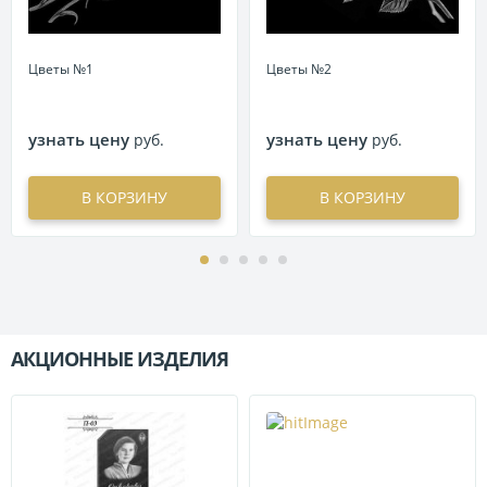
Цветы №1
Цветы №2
узнать цену
узнать цену
руб.
руб.
В КОРЗИНУ
В КОРЗИНУ
АКЦИОННЫЕ ИЗДЕЛИЯ
П