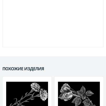
ПОХОЖИЕ ИЗДЕЛИЯ
П