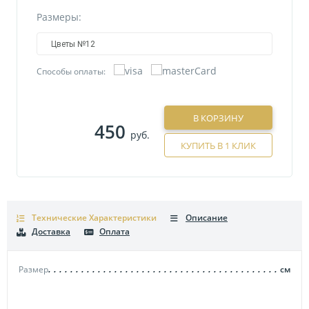
Размеры:
Цветы №12
Способы оплаты:
В КОРЗИНУ
450
руб.
КУПИТЬ В 1 КЛИК
Технические Характеристики
Описание
Доставка
Оплата
Размер
см