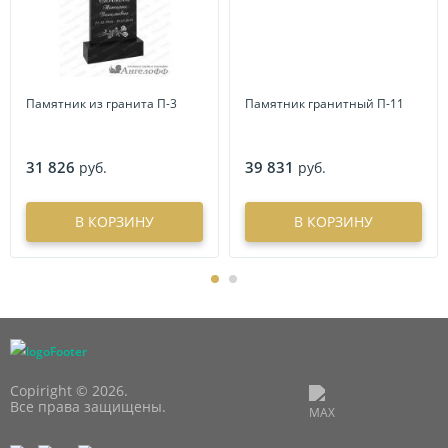
Памятник из гранита П-3
Памятник гранитный П-11
31 826
39 831
руб.
руб.
В КОРЗИНУ
В КОРЗИНУ
Copiright © 2026.
Все права защищены.