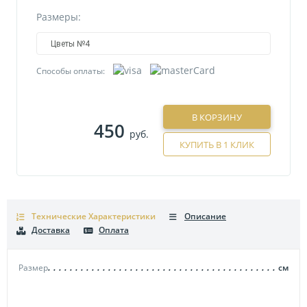
Размеры:
Цветы №4
Способы оплаты:
В КОРЗИНУ
450
руб.
КУПИТЬ В 1 КЛИК
Технические Характеристики
Описание
Доставка
Оплата
Размер
см