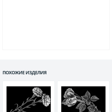
ПОХОЖИЕ ИЗДЕЛИЯ
П