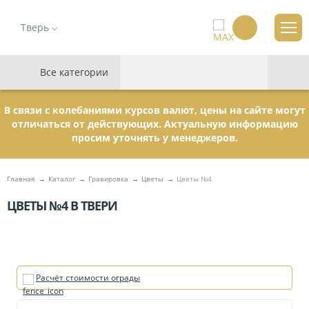
Тверь
Все категории
В связи с колебаниями курсов валют, цены на сайте могут
отличаться от действующих. Актуальную информацию
просим уточнять у менеджеров.
Главная
Каталог
Гравировка
Цветы
Цветы №4
ЦВЕТЫ №4 В ТВЕРИ
Расчёт стоимости ограды