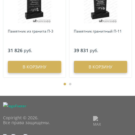
Памятник из гранита П-3
Памятник гранитный П-11
31 826
39 831
руб.
руб.
В КОРЗИНУ
В КОРЗИНУ
Copiright © 2026.
Все права защищены.