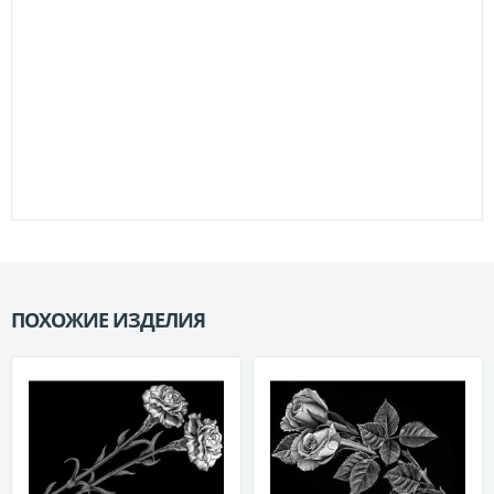
ПОХОЖИЕ ИЗДЕЛИЯ
П