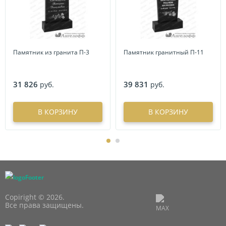
Памятник из гранита П-3
Памятник гранитный П-11
31 826
39 831
руб.
руб.
В КОРЗИНУ
В КОРЗИНУ
Copiright © 2026.
Все права защищены.