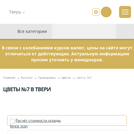
Тверь
Все категории
В связи с колебаниями курсов валют, цены на сайте могут
отличаться от действующих. Актуальную информацию
просим уточнять у менеджеров.
Главная
Каталог
Гравировка
Цветы
Цветы №7
ЦВЕТЫ №7 В ТВЕРИ
Расчёт стоимости ограды