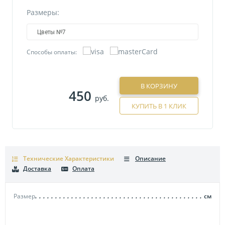
Размеры:
Цветы №7
Способы оплаты:
В КОРЗИНУ
450
руб.
КУПИТЬ В 1 КЛИК
Технические Характеристики
Описание
Доставка
Оплата
Размер
см