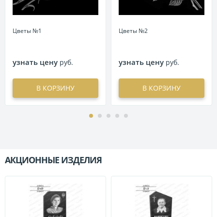
Цветы №1
Цветы №2
узнать цену
узнать цену
руб.
руб.
В КОРЗИНУ
В КОРЗИНУ
АКЦИОННЫЕ ИЗДЕЛИЯ
П