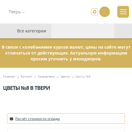
Тверь
Все категории
В связи с колебаниями курсов валют, цены на сайте могут
отличаться от действующих. Актуальную информацию
просим уточнять у менеджеров.
Главная
Каталог
Гравировка
Цветы
Цветы №8
ЦВЕТЫ №8 В ТВЕРИ
Расчёт стоимости ограды