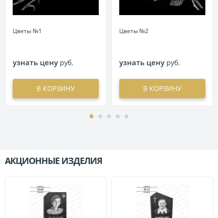
Цветы №1
Цветы №2
узнать цену
узнать цену
руб.
руб.
В КОРЗИНУ
В КОРЗИНУ
АКЦИОННЫЕ ИЗДЕЛИЯ
П