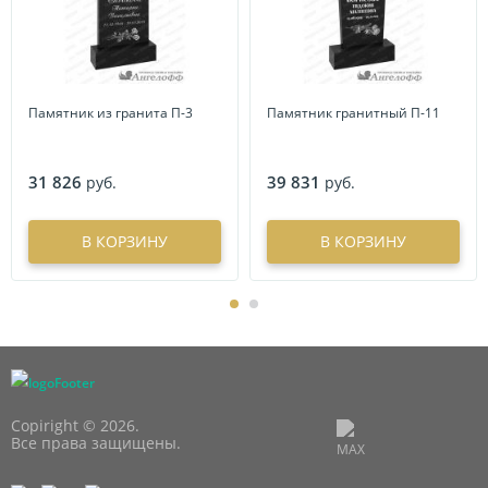
Памятник из гранита П-3
Памятник гранитный П-11
31 826
39 831
руб.
руб.
В КОРЗИНУ
В КОРЗИНУ
Copiright © 2026.
Все права защищены.