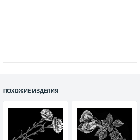
ПОХОЖИЕ ИЗДЕЛИЯ
П