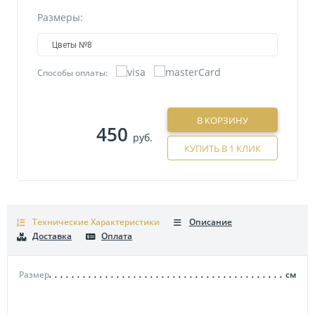
Размеры:
Цветы №8
Способы оплаты:
В КОРЗИНУ
450
руб.
КУПИТЬ В 1 КЛИК
Технические Характеристики
Описание
Доставка
Оплата
Размер
см