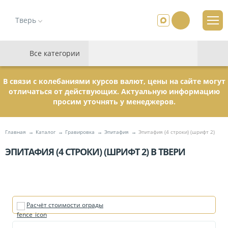
Тверь
Все категории
В связи с колебаниями курсов валют, цены на сайте могут
отличаться от действующих. Актуальную информацию
просим уточнять у менеджеров.
Главная
Каталог
Гравировка
Эпитафия
Эпитафия (4 строки) (шрифт 2)
ЭПИТАФИЯ (4 СТРОКИ) (ШРИФТ 2) В ТВЕРИ
Расчёт стоимости ограды