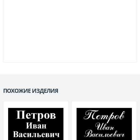
ПОХОЖИЕ ИЗДЕЛИЯ
П