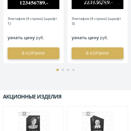
Эпитафия (4 строки) (шрифт
Эпитафия (4 строки) (шрифт
1)
3)
узнать цену
узнать цену
руб.
руб.
В КОРЗИНУ
В КОРЗИНУ
АКЦИОННЫЕ ИЗДЕЛИЯ
П