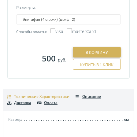
Размеры:
Эпитафия (4 строки) (шрифт 2)
Способы оплаты:
В КОРЗИНУ
500
руб.
КУПИТЬ В 1 КЛИК
Технические Характеристики
Описание
Доставка
Оплата
Размер
см