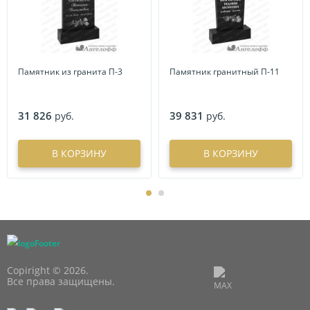
Памятник из гранита П-3
Памятник гранитный П-11
31 826
39 831
руб.
руб.
В КОРЗИНУ
В КОРЗИНУ
Copiright © 2026.
Все права защищены.