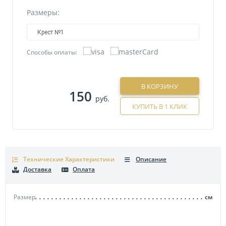
Размеры:
Крест №1
Способы оплаты:
В КОРЗИНУ
150
руб.
КУПИТЬ В 1 КЛИК
Технические Характеристики
Описание
Доставка
Оплата
Размер
см