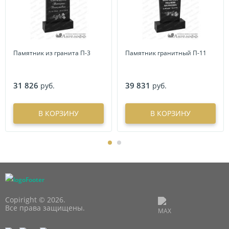
Памятник из гранита П-3
Памятник гранитный П-11
31 826
39 831
руб.
руб.
В КОРЗИНУ
В КОРЗИНУ
Copiright © 2026.
Все права защищены.