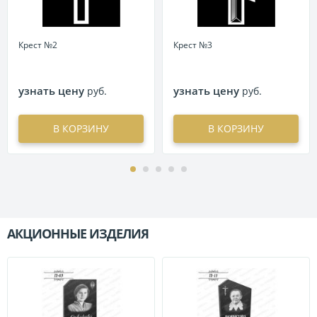
Крест №2
Крест №3
узнать цену
узнать цену
руб.
руб.
В КОРЗИНУ
В КОРЗИНУ
АКЦИОННЫЕ ИЗДЕЛИЯ
П