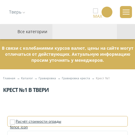
Тверь
Все категории
В связи с колебаниями курсов валют, цены на сайте могут
отличаться от действующих. Актуальную информацию
просим уточнять у менеджеров.
Главная
Каталог
Гравировка
Гравировка креста
Крест №1
КРЕСТ №1 В ТВЕРИ
Расчёт стоимости ограды