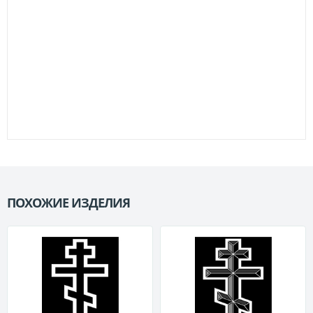
ПОХОЖИЕ ИЗДЕЛИЯ
П