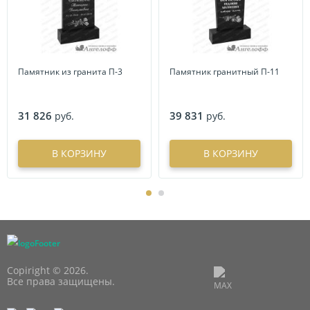
Памятник из гранита П-3
Памятник гранитный П-11
31 826
39 831
руб.
руб.
В КОРЗИНУ
В КОРЗИНУ
Copiright © 2026.
Все права защищены.