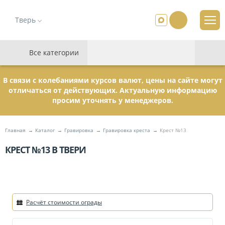
Тверь
Все категории
В связи с колебаниями курсов валют, цены на сайте могут
отличаться от действующих. Актуальную информацию
просим уточнять у менеджеров.
Главная
Каталог
Гравировка
Гравировка креста
Крест №13
КРЕСТ №13 В ТВЕРИ
Расчёт стоимости ограды