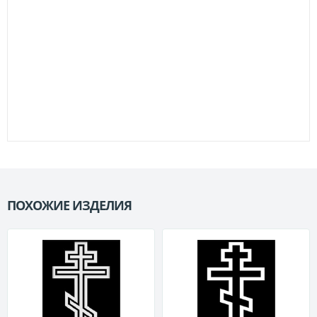
ПОХОЖИЕ ИЗДЕЛИЯ
П