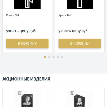
Крест №1
Крест №2
узнать цену
узнать цену
руб.
руб.
В КОРЗИНУ
В КОРЗИНУ
АКЦИОННЫЕ ИЗДЕЛИЯ
П