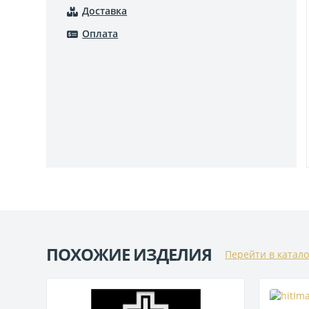
Доставка
Оплата
ПОХОЖИЕ ИЗДЕЛИЯ
Перейти в катало