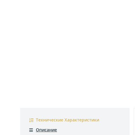
Технические Характеристики
Описание