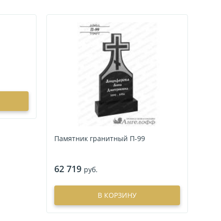
Памятник гранитный П-99
62 719
руб.
В КОРЗИНУ