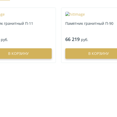
к гранитный П-11
Памятник гранитный П-90
66 219
руб.
руб.
В КОРЗИНУ
В КОРЗИНУ