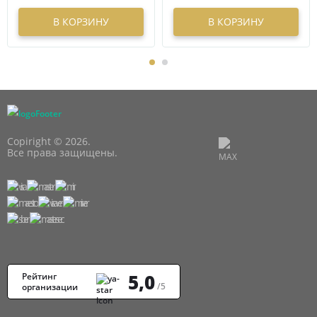
В КОРЗИНУ
В КОРЗИНУ
Copiright © 2026.
Все права защищены.
5,0
Рейтинг
/5
организации