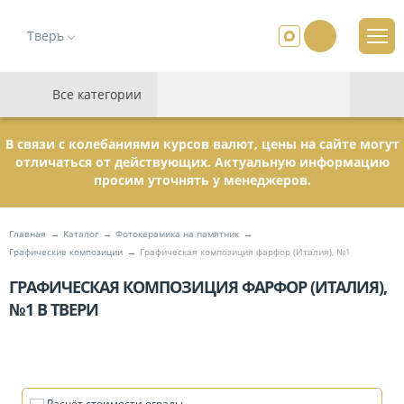
Тверь
Все категории
В связи с колебаниями курсов валют, цены на сайте могут
отличаться от действующих. Актуальную информацию
просим уточнять у менеджеров.
Главная
Каталог
Фотокерамика на памятник
Графические композиции
Графическая композиция фарфор (Италия), №1
ГРАФИЧЕСКАЯ КОМПОЗИЦИЯ ФАРФОР (ИТАЛИЯ),
№1 В ТВЕРИ
Расчёт стоимости ограды