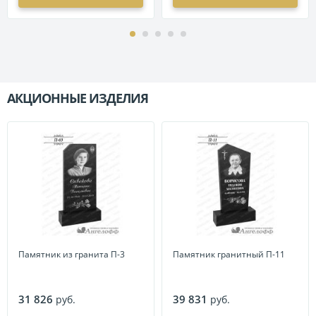
АКЦИОННЫЕ ИЗДЕЛИЯ
П
Памятник из гранита П-3
Памятник гранитный П-11
31 826
39 831
руб.
руб.