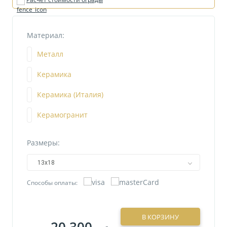
Материал:
Металл
Керамика
Керамика (Италия)
Керамогранит
Размеры:
13х18
Способы оплаты:
В КОРЗИНУ
20 300