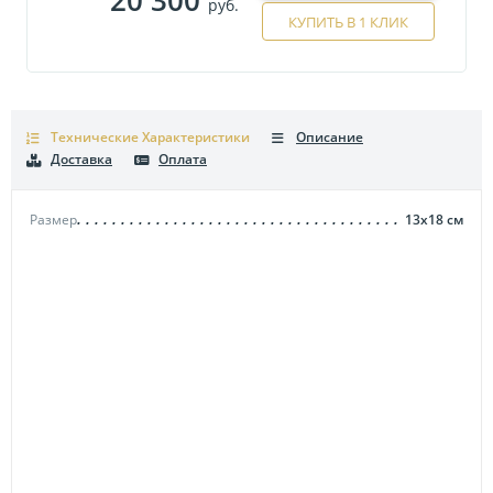
руб.
КУПИТЬ В 1 КЛИК
Технические Характеристики
Описание
Доставка
Оплата
Размер
13х18
см