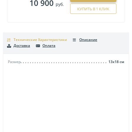
10 900
руб.
КУПИТЬ В 1 КЛИК
Технические Характеристики
Описание
Доставка
Оплата
Размер
13х18
см