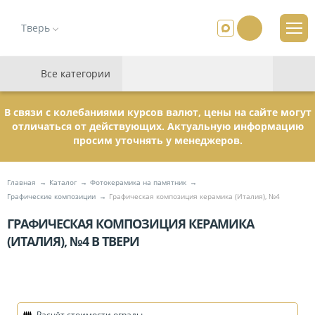
Тверь
Все категории
В связи с колебаниями курсов валют, цены на сайте могут
отличаться от действующих. Актуальную информацию
просим уточнять у менеджеров.
Главная
Каталог
Фотокерамика на памятник
Графические композиции
Графическая композиция керамика (Италия), №4
ГРАФИЧЕСКАЯ КОМПОЗИЦИЯ КЕРАМИКА
(ИТАЛИЯ), №4 В ТВЕРИ
Расчёт стоимости ограды