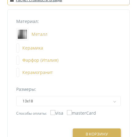
Материал:
Металл
Керамика
Фарфор (Италия)
Керамогранит
Размеры:
13х18
Способы оплаты:
В КОРЗИНУ