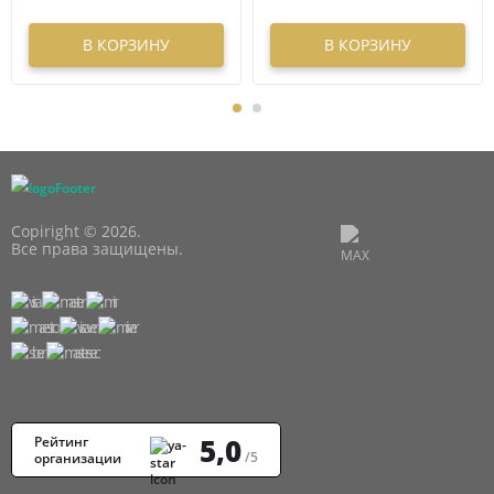
В КОРЗИНУ
В КОРЗИНУ
Copiright © 2026.
Все права защищены.
5,0
Рейтинг
/5
организации