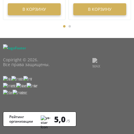
В КОРЗИНУ
В КОРЗИНУ
Copiright © 2026.
Все права защищены.
5,0
Рейтинг
/5
организации