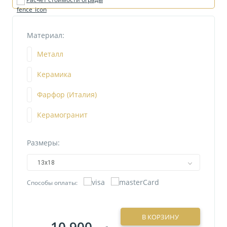
Материал:
Металл
Керамика
Фарфор (Италия)
Керамогранит
Размеры:
13х18
Способы оплаты:
В КОРЗИНУ
10 900