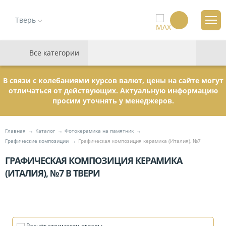
Тверь
Все категории
В связи с колебаниями курсов валют, цены на сайте могут
отличаться от действующих. Актуальную информацию
просим уточнять у менеджеров.
Главная
Каталог
Фотокерамика на памятник
Графические композиции
Графическая композиция керамика (Италия), №7
ГРАФИЧЕСКАЯ КОМПОЗИЦИЯ КЕРАМИКА
(ИТАЛИЯ), №7 В ТВЕРИ
Расчёт стоимости ограды