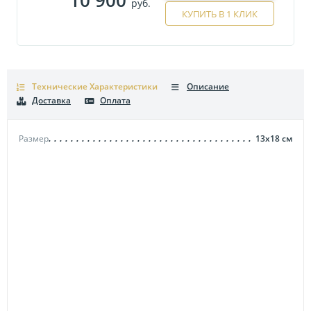
руб.
КУПИТЬ В 1 КЛИК
Технические Характеристики
Описание
Доставка
Оплата
Размер
13х18
см