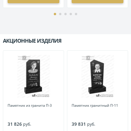
АКЦИОННЫЕ ИЗДЕЛИЯ
П
Памятник из гранита П-3
Памятник гранитный П-11
31 826
39 831
руб.
руб.