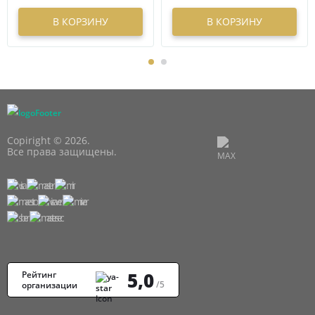
В КОРЗИНУ
В КОРЗИНУ
Copiright © 2026.
Все права защищены.
5,0
Рейтинг
/5
организации