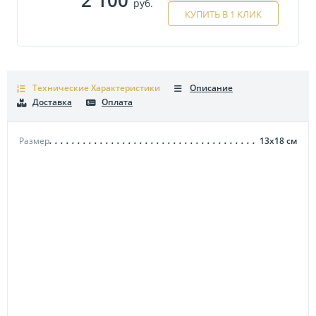
руб.
КУПИТЬ В 1 КЛИК
Технические Характеристики
Описание
Доставка
Оплата
Размер
13х18
см