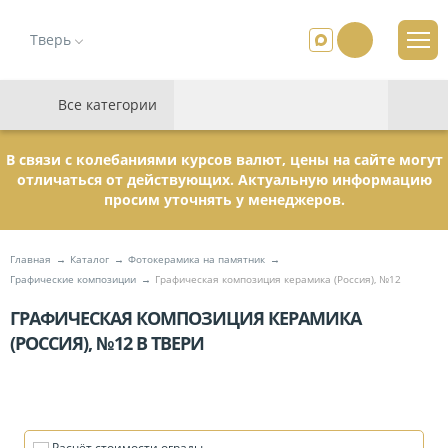
Тверь
Все категории
В связи с колебаниями курсов валют, цены на сайте могут
отличаться от действующих. Актуальную информацию
просим уточнять у менеджеров.
Главная
Каталог
Фотокерамика на памятник
Графические композиции
Графическая композиция керамика (Россия), №12
ГРАФИЧЕСКАЯ КОМПОЗИЦИЯ КЕРАМИКА
(РОССИЯ), №12 В ТВЕРИ
Расчёт стоимости ограды