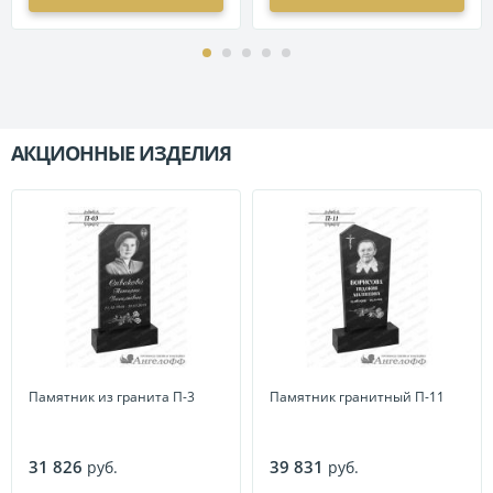
АКЦИОННЫЕ ИЗДЕЛИЯ
П
Памятник из гранита П-3
Памятник гранитный П-11
31 826
39 831
руб.
руб.