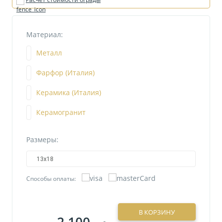
Материал:
Металл
Фарфор (Италия)
Керамика (Италия)
Керамогранит
Размеры:
13х18
Способы оплаты:
В КОРЗИНУ
2 100