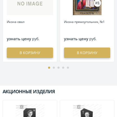
Икона овал
Икона прямоугольник, №1
узнать цену
узнать цену
руб.
руб.
В КОРЗИНУ
В КОРЗИНУ
АКЦИОННЫЕ ИЗДЕЛИЯ
П