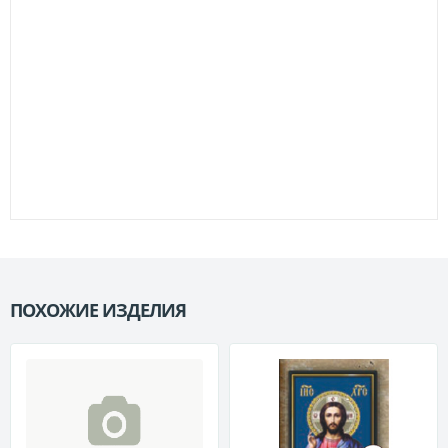
ПОХОЖИЕ ИЗДЕЛИЯ
П