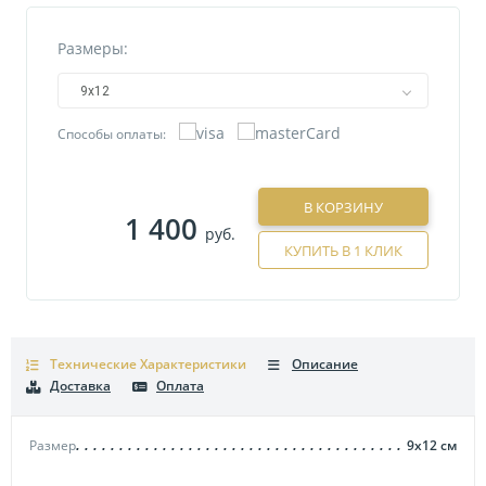
Размеры:
9х12
Способы оплаты:
В КОРЗИНУ
1 400
руб.
КУПИТЬ В 1 КЛИК
Технические Характеристики
Описание
Доставка
Оплата
Размер
9х12
см