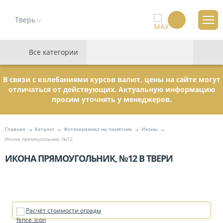
Тверь
Все категории
В связи с колебаниями курсов валют, цены на сайте могут
отличаться от действующих. Актуальную информацию
просим уточнять у менеджеров.
Главная
Каталог
Фотокерамика на памятник
Иконы
Икона прямоугольник, №12
ИКОНА ПРЯМОУГОЛЬНИК, №12 В ТВЕРИ
Расчёт стоимости ограды