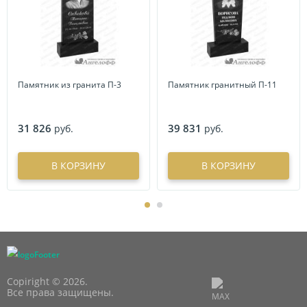
Памятник из гранита П-3
Памятник гранитный П-11
31 826
39 831
руб.
руб.
В КОРЗИНУ
В КОРЗИНУ
Copiright © 2026.
Все права защищены.