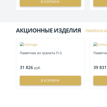
В КОРЗИНУ
АКЦИОННЫЕ ИЗДЕЛИЯ
Перейти в к
Памятник из гранита П-3
Памятни
31 826
39 831
руб.
В КОРЗИНУ