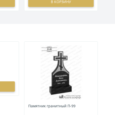
В КОРЗИНУ
Памятник гранитный П-99