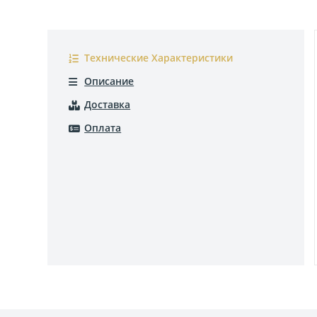
Технические Характеристики
Описание
Доставка
Оплата