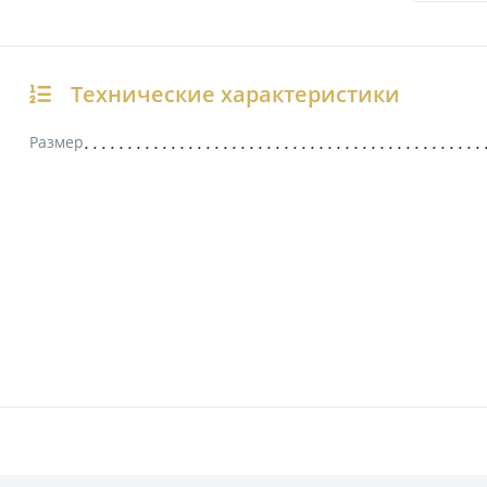
Технические характеристики
Размер