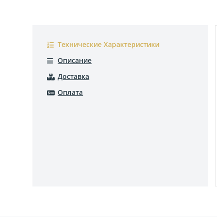
Технические Характеристики
Описание
Доставка
Оплата