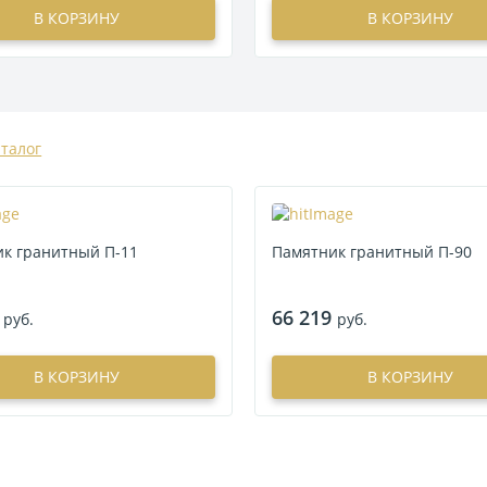
В КОРЗИНУ
В КОРЗИНУ
аталог
к гранитный П-11
Памятник гранитный П-90
66 219
руб.
руб.
В КОРЗИНУ
В КОРЗИНУ