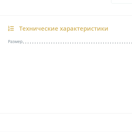
Технические характеристики
Размер