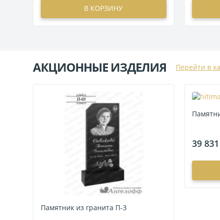
В КОРЗИНУ
АКЦИОННЫЕ ИЗДЕЛИЯ
Перейти в к
Памятни
39 831
Памятник из гранита П-3