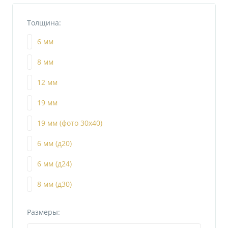
Толщина:
6 мм
8 мм
12 мм
19 мм
19 мм (фото 30х40)
6 мм (д20)
6 мм (д24)
8 мм (д30)
Размеры: