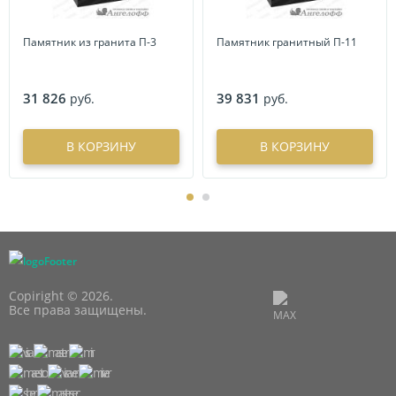
Памятник из гранита П-3
Памятник гранитный П-11
31 826
39 831
руб.
руб.
В КОРЗИНУ
В КОРЗИНУ
Copiright © 2026.
Все права защищены.