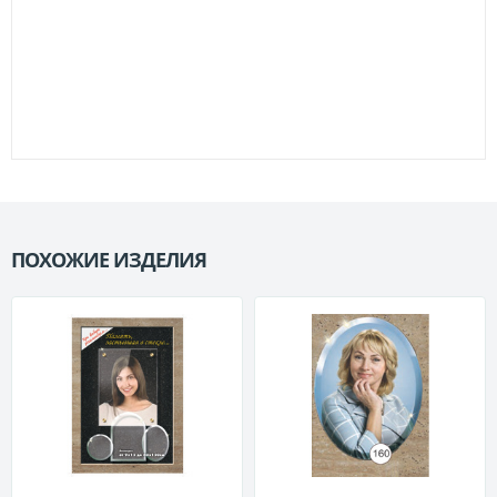
ПОХОЖИЕ ИЗДЕЛИЯ
П