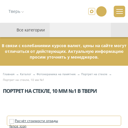
Тверь
Все категории
В связи с колебаниями курсов валют, цены на сайте могут
отличаться от действующих. Актуальную информацию
просим уточнять у менеджеров.
Главная
Каталог
Фотокерамика на памятник
Портрет на стекле
Портрет на стекле, 10 мм №1
ПОРТРЕТ НА СТЕКЛЕ, 10 ММ №1 В ТВЕРИ
Расчёт стоимости ограды