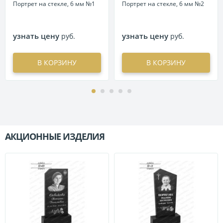
Портрет на стекле, 6 мм №1
Портрет на стекле, 6 мм №2
узнать цену
узнать цену
руб.
руб.
В КОРЗИНУ
В КОРЗИНУ
АКЦИОННЫЕ ИЗДЕЛИЯ
П