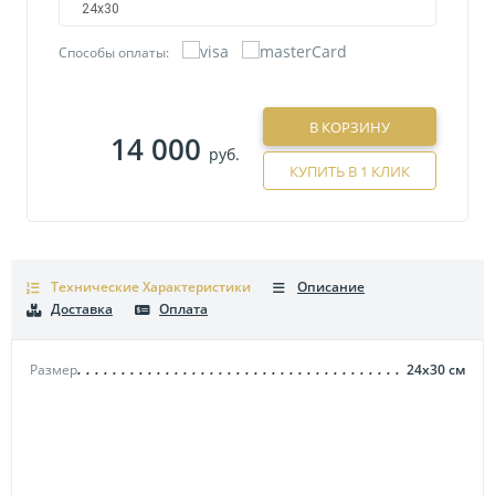
24х30
Способы оплаты:
В КОРЗИНУ
14 000
руб.
КУПИТЬ В 1 КЛИК
Технические Характеристики
Описание
Доставка
Оплата
Размер
24х30
см