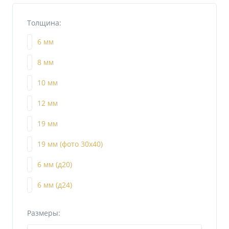
Толщина:
6 мм
8 мм
10 мм
12 мм
19 мм
19 мм (фото 30х40)
6 мм (д20)
6 мм (д24)
Размеры: