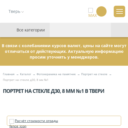
Тверь
Все категории
В связи с колебаниями курсов валют, цены на сайте могут
отличаться от действующих. Актуальную информацию
просим уточнять у менеджеров.
Главная
Каталог
Фотокерамика на памятник
Портрет на стекле
Портрет на стекле д30, 8 мм №1
ПОРТРЕТ НА СТЕКЛЕ Д30, 8 ММ №1 В ТВЕРИ
Расчёт стоимости ограды