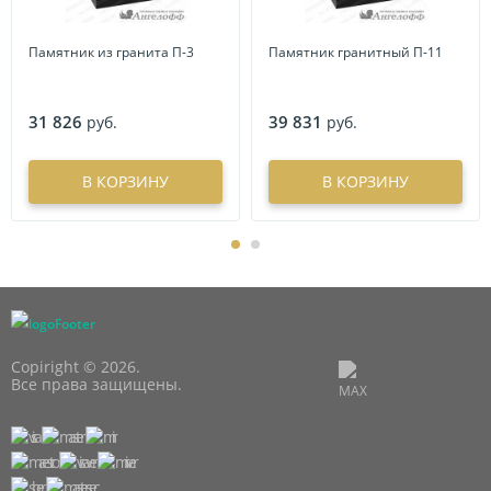
Памятник из гранита П-3
Памятник гранитный П-11
31 826
39 831
руб.
руб.
В КОРЗИНУ
В КОРЗИНУ
Copiright © 2026.
Все права защищены.