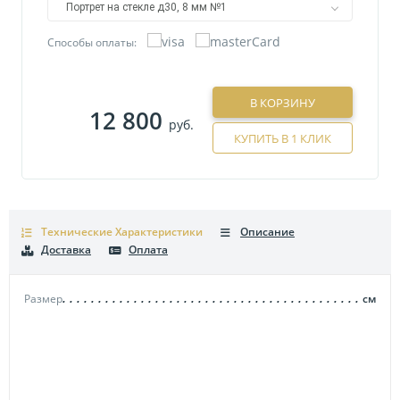
Портрет на стекле д30, 8 мм №1
Способы оплаты:
В КОРЗИНУ
12 800
руб.
КУПИТЬ В 1 КЛИК
Технические Характеристики
Описание
Доставка
Оплата
Размер
см