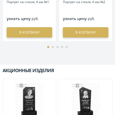
Портрет на стекле, 6 мм №1
Портрет на стекле, 6 мм №2
узнать цену
узнать цену
руб.
руб.
В КОРЗИНУ
В КОРЗИНУ
АКЦИОННЫЕ ИЗДЕЛИЯ
П