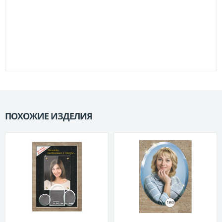
ПОХОЖИЕ ИЗДЕЛИЯ
П