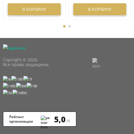
В КОРЗИНУ
В КОРЗИНУ
Copiright © 2026.
Все права защищены.
5,0
Рейтинг
/5
организации