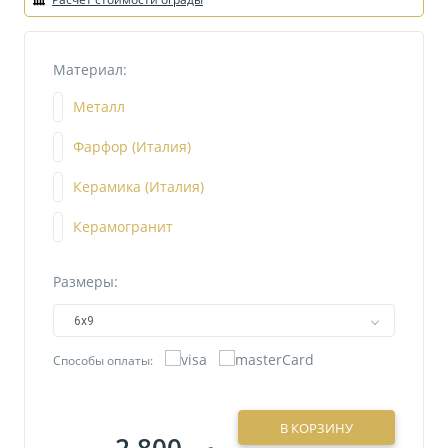
Материал:
Металл
Фарфор (Италия)
Керамика (Италия)
Керамогранит
Размеры:
6х9
Способы оплаты:
В КОРЗИНУ
2 800