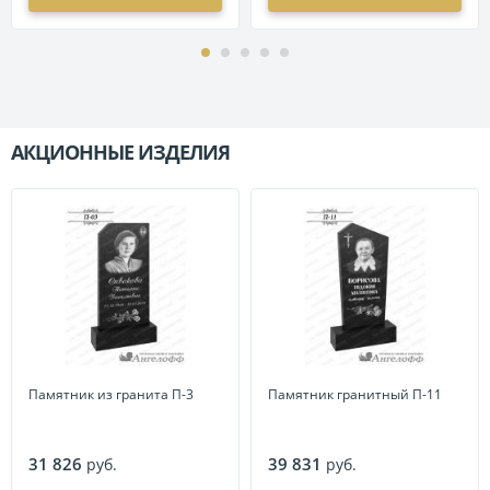
АКЦИОННЫЕ ИЗДЕЛИЯ
П
Памятник из гранита П-3
Памятник гранитный П-11
31 826
39 831
руб.
руб.