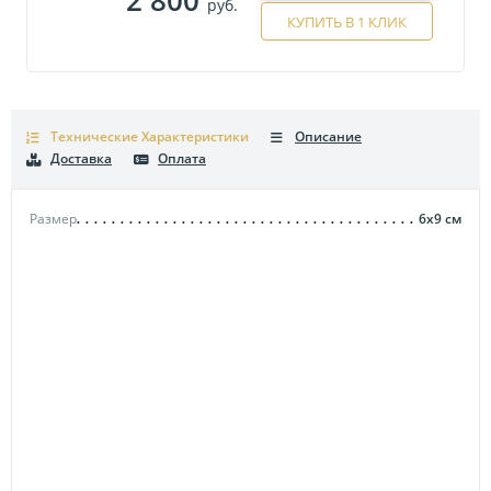
руб.
КУПИТЬ В 1 КЛИК
Технические Характеристики
Описание
Доставка
Оплата
Размер
6х9
см