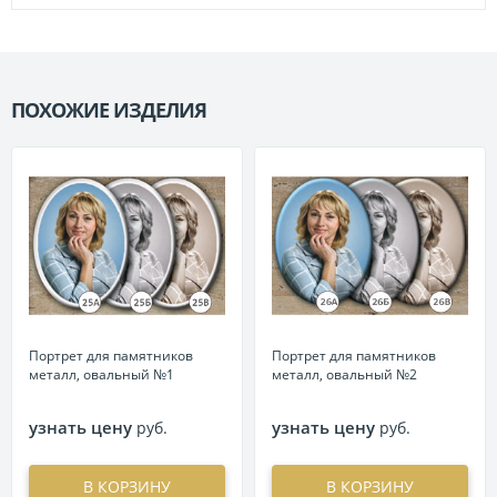
ПОХОЖИЕ ИЗДЕЛИЯ
П
Портрет для памятников
Портрет для памятников
металл, овальный №1
металл, овальный №2
узнать цену
узнать цену
руб.
руб.
В КОРЗИНУ
В КОРЗИНУ