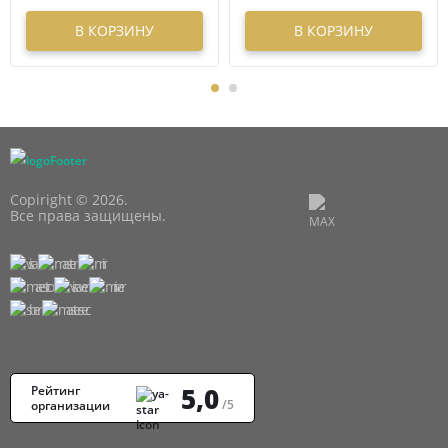
В КОРЗИНУ
В КОРЗИНУ
Copiright © 2026.
Все права защищены.
5,0
Рейтинг
/5
организации