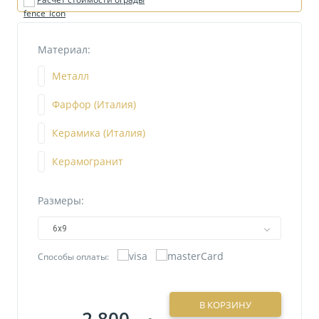
Материал:
Металл
Фарфор (Италия)
Керамика (Италия)
Керамогранит
Размеры:
6х9
Способы оплаты:
В КОРЗИНУ
2 800