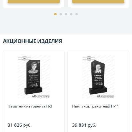
АКЦИОННЫЕ ИЗДЕЛИЯ
П
Памятник из гранита П-3
Памятник гранитный П-11
31 826
39 831
руб.
руб.