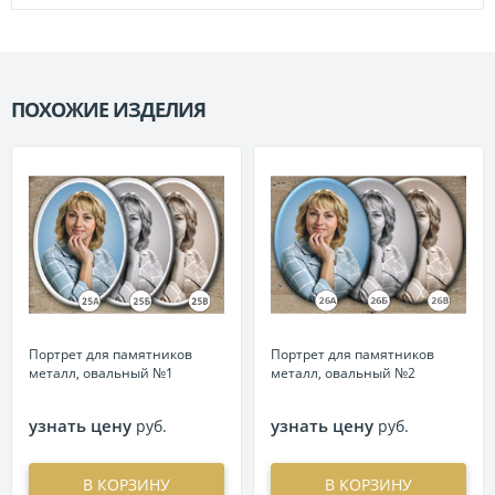
ПОХОЖИЕ ИЗДЕЛИЯ
П
Портрет для памятников
Портрет для памятников
металл, овальный №1
металл, овальный №2
узнать цену
узнать цену
руб.
руб.
В КОРЗИНУ
В КОРЗИНУ