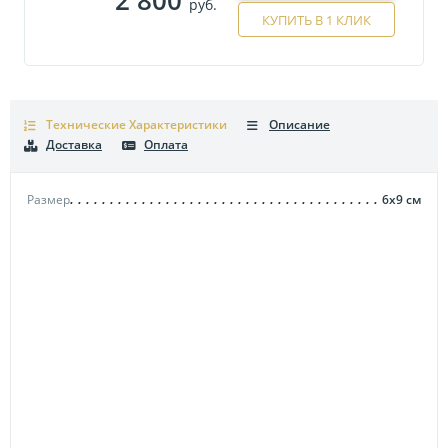
руб.
КУПИТЬ В 1 КЛИК
Технические Характеристики
Описание
Доставка
Оплата
Размер
6х9
см