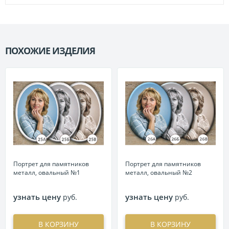
ПОХОЖИЕ ИЗДЕЛИЯ
П
Портрет для памятников
Портрет для памятников
металл, овальный №1
металл, овальный №2
узнать цену
узнать цену
руб.
руб.
В КОРЗИНУ
В КОРЗИНУ