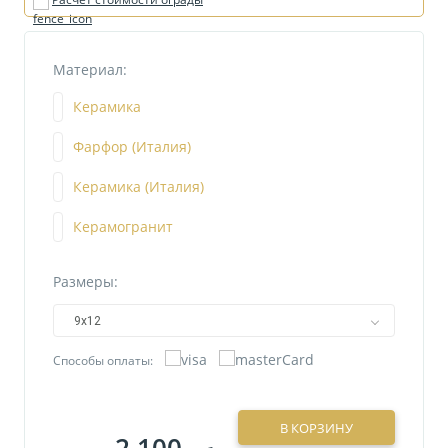
Материал:
Керамика
Фарфор (Италия)
Керамика (Италия)
Керамогранит
Размеры:
9х12
Способы оплаты:
В КОРЗИНУ
2 100