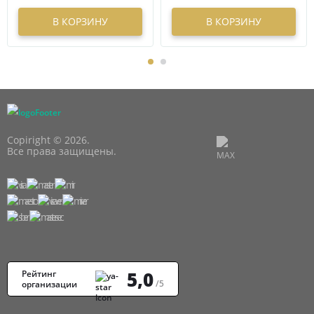
В КОРЗИНУ
В КОРЗИНУ
Copiright © 2026.
Все права защищены.
5,0
Рейтинг
/5
организации