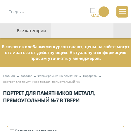
Тверь
Все категории
В связи с колебаниями курсов валют, цены на сайте могут
отличаться от действующих. Актуальную информацию
просим уточнять у менеджеров.
Главная
Каталог
Фотокерамика на памятник
Портреты
Портрет для памятников металл, прямоугольный №7
ПОРТРЕТ ДЛЯ ПАМЯТНИКОВ МЕТАЛЛ,
ПРЯМОУГОЛЬНЫЙ №7 В ТВЕРИ
Расчёт стоимости ограды