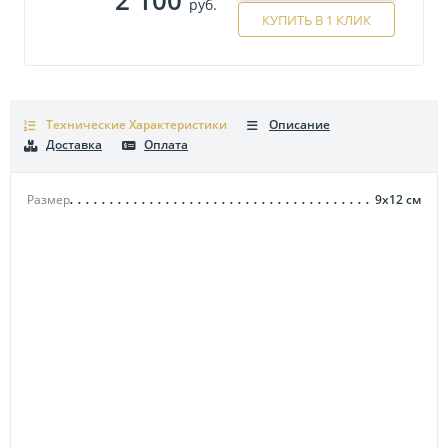
руб.
КУПИТЬ В 1 КЛИК
Технические Характеристики
Описание
Доставка
Оплата
Размер
9х12
см