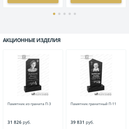
АКЦИОННЫЕ ИЗДЕЛИЯ
П
Памятник из гранита П-3
Памятник гранитный П-11
31 826
39 831
руб.
руб.