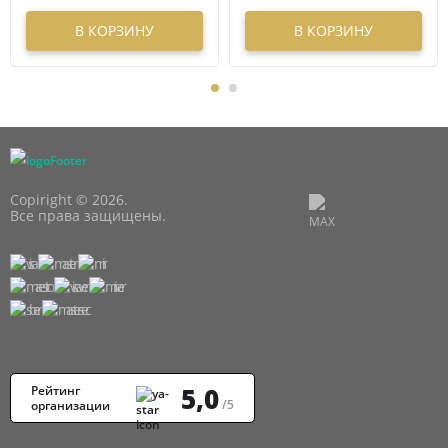
В КОРЗИНУ
В КОРЗИНУ
Copiright © 2026.
Все права защищены.
5,0
Рейтинг
/5
организации