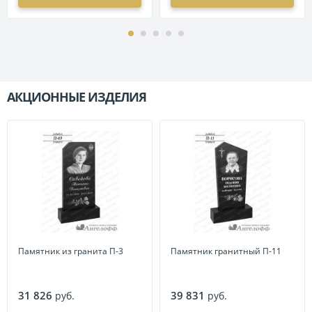
АКЦИОННЫЕ ИЗДЕЛИЯ
П
Памятник из гранита П-3
Памятник гранитный П-11
31 826
39 831
руб.
руб.