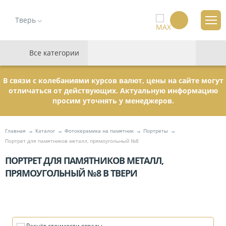
Тверь
Все категории
В связи с колебаниями курсов валют, цены на сайте могут
отличаться от действующих. Актуальную информацию
просим уточнять у менеджеров.
Главная
Каталог
Фотокерамика на памятник
Портреты
Портрет для памятников металл, прямоугольный №8
ПОРТРЕТ ДЛЯ ПАМЯТНИКОВ МЕТАЛЛ,
ПРЯМОУГОЛЬНЫЙ №8 В ТВЕРИ
Расчёт стоимости ограды