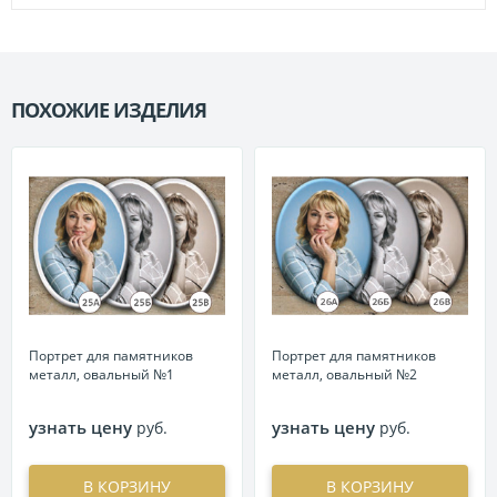
ПОХОЖИЕ ИЗДЕЛИЯ
П
Портрет для памятников
Портрет для памятников
металл, овальный №1
металл, овальный №2
узнать цену
узнать цену
руб.
руб.
В КОРЗИНУ
В КОРЗИНУ