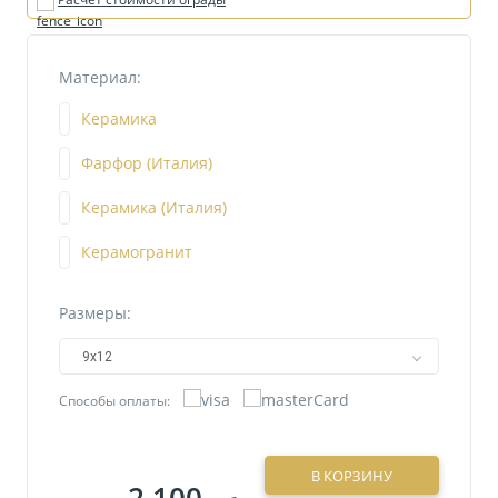
Материал:
Керамика
Фарфор (Италия)
Керамика (Италия)
Керамогранит
Размеры:
9х12
Способы оплаты:
В КОРЗИНУ
2 100