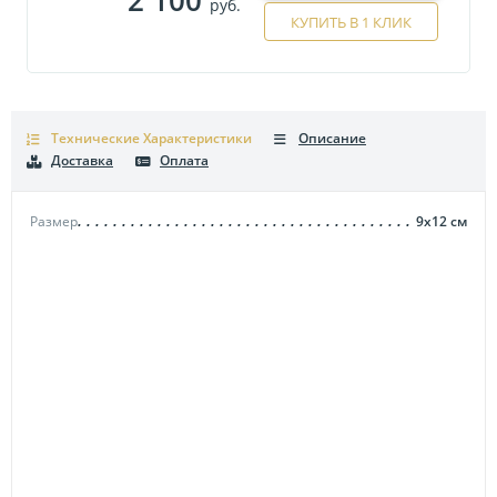
руб.
КУПИТЬ В 1 КЛИК
Технические Характеристики
Описание
Доставка
Оплата
Размер
9х12
см