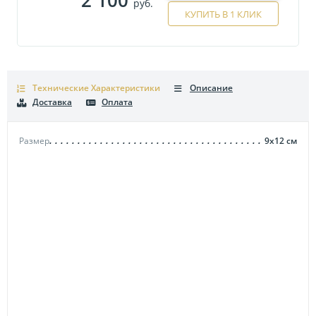
руб.
КУПИТЬ В 1 КЛИК
Технические Характеристики
Описание
Доставка
Оплата
Размер
9х12
см