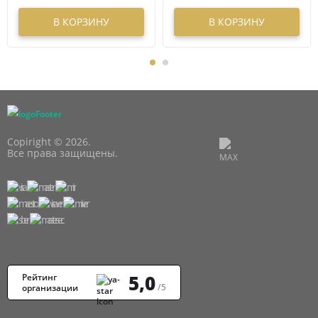
В КОРЗИНУ
В КОРЗИНУ
Copiright © 2026.
Все права защищены.
5,0
Рейтинг
/5
организации