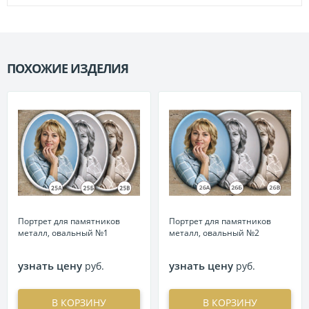
ПОХОЖИЕ ИЗДЕЛИЯ
П
Портрет для памятников
Портрет для памятников
металл, овальный №1
металл, овальный №2
узнать цену
узнать цену
руб.
руб.
В КОРЗИНУ
В КОРЗИНУ