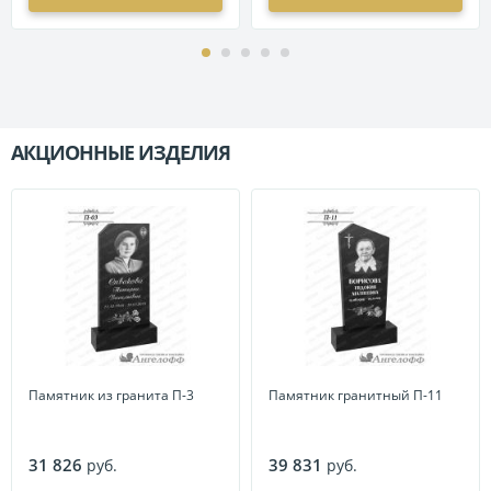
АКЦИОННЫЕ ИЗДЕЛИЯ
П
Памятник из гранита П-3
Памятник гранитный П-11
31 826
39 831
руб.
руб.