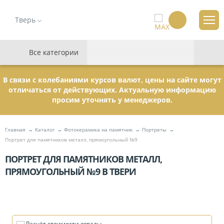
Тверь
Все категории
В связи с колебаниями курсов валют, цены на сайте могут
отличаться от действующих. Актуальную информацию
просим уточнять у менеджеров.
Главная
Каталог
Фотокерамика на памятник
Портреты
Портрет для памятников металл, прямоугольный №9
ПОРТРЕТ ДЛЯ ПАМЯТНИКОВ МЕТАЛЛ,
ПРЯМОУГОЛЬНЫЙ №9 В ТВЕРИ
Расчёт стоимости ограды