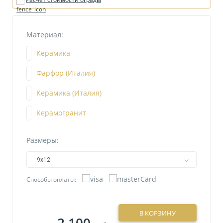
Материал:
Керамика
Фарфор (Италия)
Керамика (Италия)
Керамогранит
Размеры:
9х12
Способы оплаты:
В КОРЗИНУ
2 100