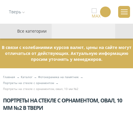
Тверь
Все категории
В связи с колебаниями курсов валют, цены на сайте могут
отличаться от действующих. Актуальную информацию
просим уточнять у менеджеров.
Главная
Каталог
Фотокерамика на памятник
Портреты на стекле с орнаментом
Портреты на стекле с орнаментом, овал, 10 мм №2
ПОРТРЕТЫ НА СТЕКЛЕ С ОРНАМЕНТОМ, ОВАЛ, 10
ММ №2 В ТВЕРИ