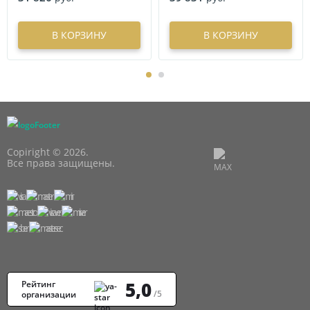
В КОРЗИНУ
В КОРЗИНУ
Copiright © 2026.
Все права защищены.
5,0
Рейтинг
/5
организации