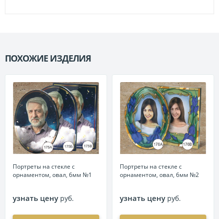
ПОХОЖИЕ ИЗДЕЛИЯ
П
Портреты на стекле с
Портреты на стекле с
орнаментом, овал, 6мм №1
орнаментом, овал, 6мм №2
узнать цену
узнать цену
руб.
руб.