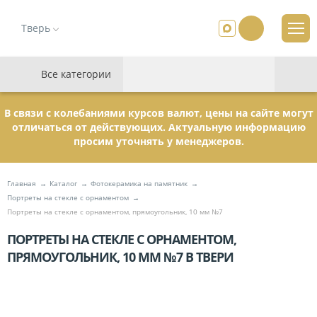
Тверь
Все категории
В связи с колебаниями курсов валют, цены на сайте могут
отличаться от действующих. Актуальную информацию
просим уточнять у менеджеров.
Главная
Каталог
Фотокерамика на памятник
Портреты на стекле с орнаментом
Портреты на стекле с орнаментом, прямоугольник, 10 мм №7
ПОРТРЕТЫ НА СТЕКЛЕ С ОРНАМЕНТОМ,
ПРЯМОУГОЛЬНИК, 10 ММ №7 В ТВЕРИ