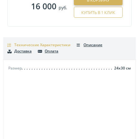
В КОРЗИНУ
16 000
руб.
КУПИТЬ В 1 КЛИК
Технические Характеристики
Описание
Доставка
Оплата
Размер
24х30
см