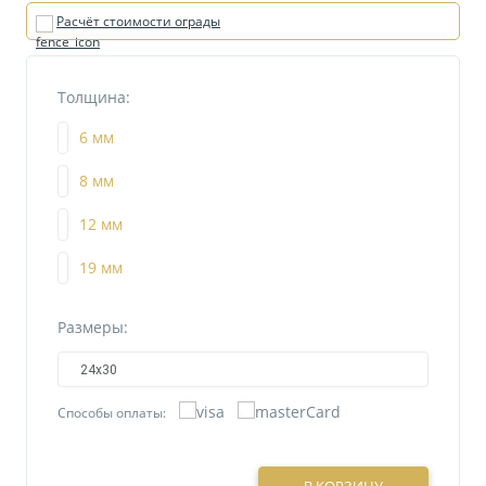
Расчёт стоимости ограды
Толщина:
6 мм
8 мм
12 мм
19 мм
Размеры:
24х30
Способы оплаты: