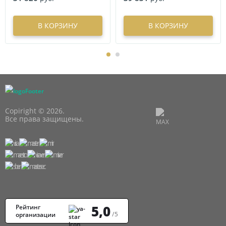
В КОРЗИНУ
В КОРЗИНУ
Copiright © 2026.
Все права защищены.
5,0
Рейтинг
/5
организации