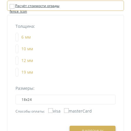
Расчёт стоимости ограды
Толщина:
6 мм
10 мм
12 мм
19 мм
Размеры:
18х24
Способы оплаты: