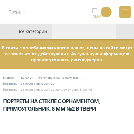
Тверь
Все категории
В связи с колебаниями курсов валют, цены на сайте могут
отличаться от действующих. Актуальную информацию
просим уточнять у менеджеров.
Главная
Каталог
Фотокерамика на памятник
Портреты на стекле с орнаментом
Портреты на стекле с орнаментом, прямоугольник, 8 мм №2
ПОРТРЕТЫ НА СТЕКЛЕ С ОРНАМЕНТОМ,
ПРЯМОУГОЛЬНИК, 8 ММ №2 В ТВЕРИ