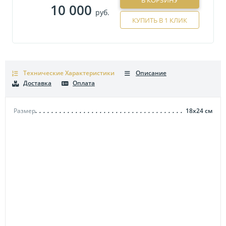
В КОРЗИНУ
10 000
руб.
КУПИТЬ В 1 КЛИК
Технические Характеристики
Описание
Доставка
Оплата
Размер
18х24
см