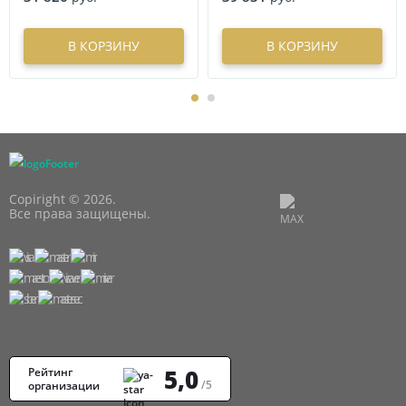
В КОРЗИНУ
В КОРЗИНУ
Copiright © 2026.
Все права защищены.
5,0
Рейтинг
/5
организации