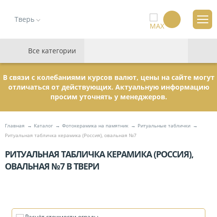
Тверь
Все категории
В связи с колебаниями курсов валют, цены на сайте могут
отличаться от действующих. Актуальную информацию
просим уточнять у менеджеров.
Главная
Каталог
Фотокерамика на памятник
Ритуальные таблички
Ритуальная табличка керамика (Россия), овальная №7
РИТУАЛЬНАЯ ТАБЛИЧКА КЕРАМИКА (РОССИЯ),
ОВАЛЬНАЯ №7 В ТВЕРИ
Расчёт стоимости ограды