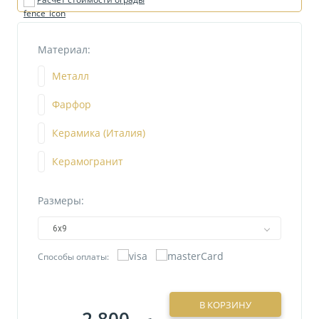
Материал:
Металл
Фарфор
Керамика (Италия)
Керамогранит
Размеры:
6х9
Способы оплаты:
В КОРЗИНУ
2 800