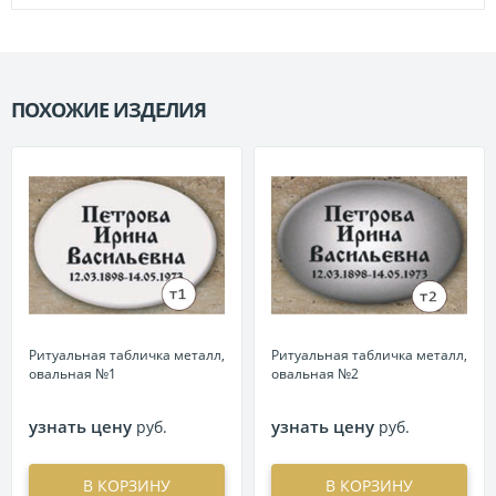
ПОХОЖИЕ ИЗДЕЛИЯ
П
Ритуальная табличка металл,
Ритуальная табличка металл,
овальная №1
овальная №2
узнать цену
узнать цену
руб.
руб.
В КОРЗИНУ
В КОРЗИНУ