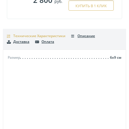
руб.
КУПИТЬ В 1 КЛИК
Технические Характеристики
Описание
Доставка
Оплата
Размер
6х9
см