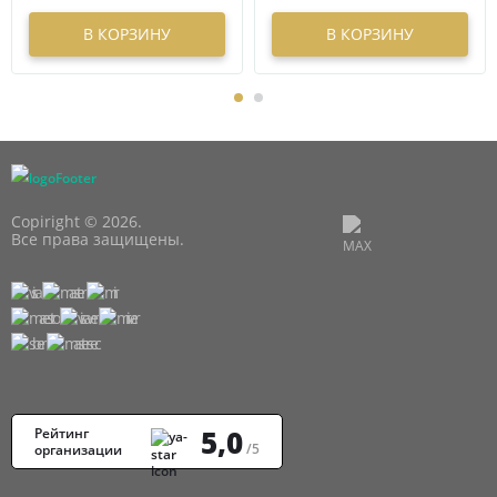
В КОРЗИНУ
В КОРЗИНУ
Copiright © 2026.
Все права защищены.
5,0
Рейтинг
/5
организации