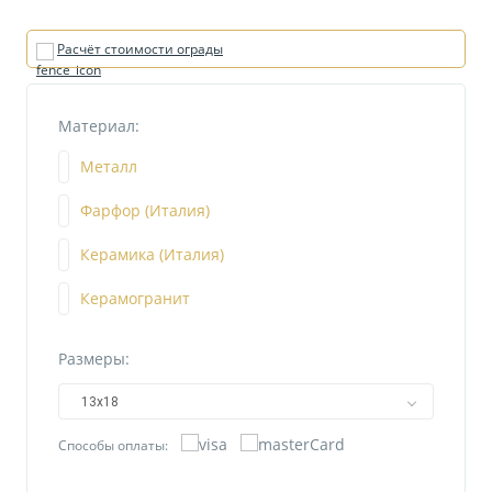
Расчёт стоимости ограды
Материал:
Металл
Фарфор (Италия)
Керамика (Италия)
Керамогранит
Размеры:
13х18
Способы оплаты: