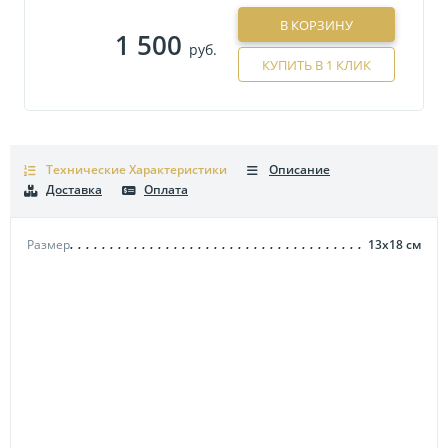
В КОРЗИНУ
1 500
руб.
КУПИТЬ В 1 КЛИК
Технические Характеристики
Описание
Доставка
Оплата
Размер
13х18
см