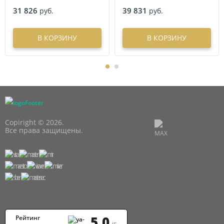
31 826
39 831
руб.
руб.
В КОРЗИНУ
В КОРЗИНУ
Copiright © 2026.
Все права защищены.
5,0
Рейтинг