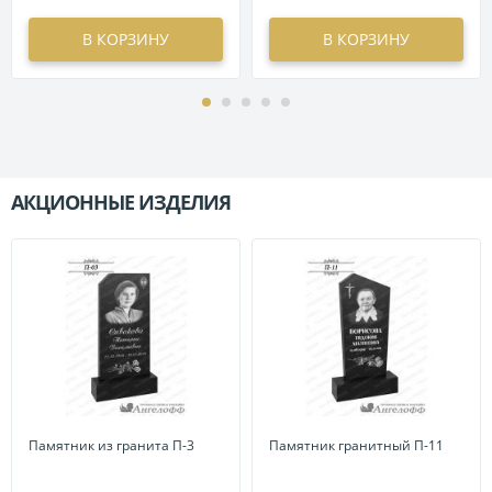
В КОРЗИНУ
В КОРЗИНУ
АКЦИОННЫЕ ИЗДЕЛИЯ
П
Памятник из гранита П-3
Памятник гранитный П-11