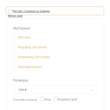
Расчёт стоимости ограды
Материал:
Металл
Фарфор (Италия)
Керамика (Италия)
Керамогранит
Размеры:
13х18
Способы оплаты: