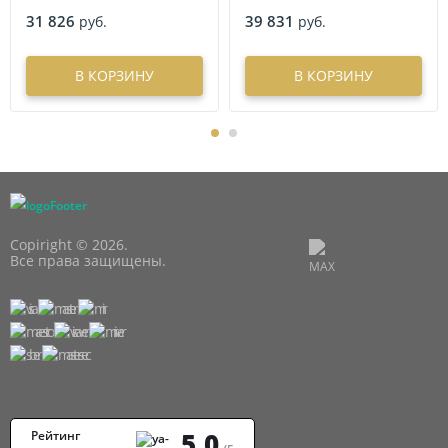
31 826
39 831
руб.
руб.
В КОРЗИНУ
В КОРЗИНУ
Copiright © 2026.
Все права защищены.
5,0
Рейтинг