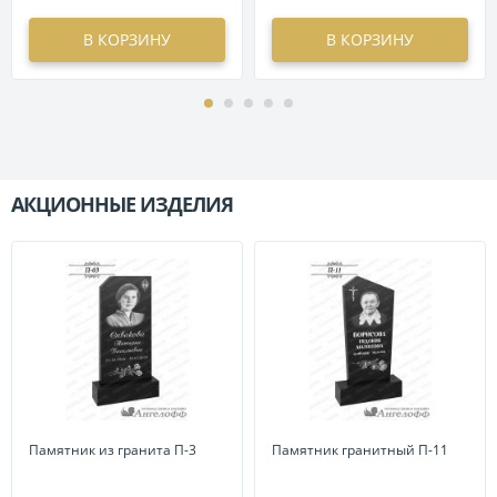
В КОРЗИНУ
В КОРЗИНУ
АКЦИОННЫЕ ИЗДЕЛИЯ
П
Памятник из гранита П-3
Памятник гранитный П-11