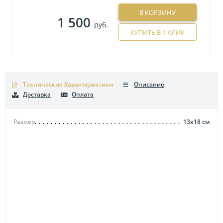
В КОРЗИНУ
1 500
руб.
КУПИТЬ В 1 КЛИК
Технические Характеристики
Описание
Доставка
Оплата
Размер
13х18
см