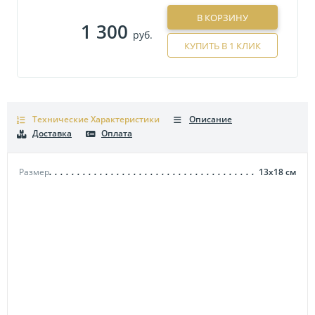
В КОРЗИНУ
1 300
руб.
КУПИТЬ В 1 КЛИК
Технические Характеристики
Описание
Доставка
Оплата
Размер
13х18
см