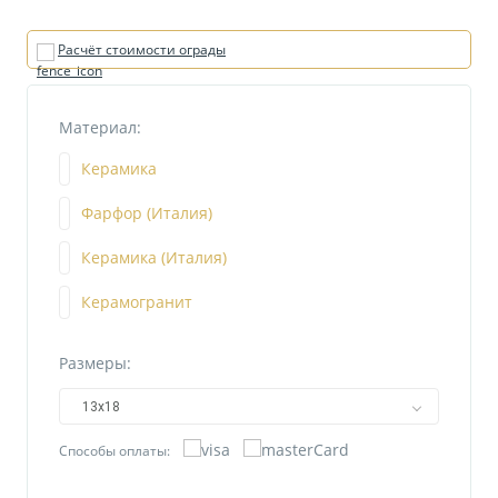
Расчёт стоимости ограды
Материал:
Керамика
Фарфор (Италия)
Керамика (Италия)
Керамогранит
Размеры:
13х18
Способы оплаты: