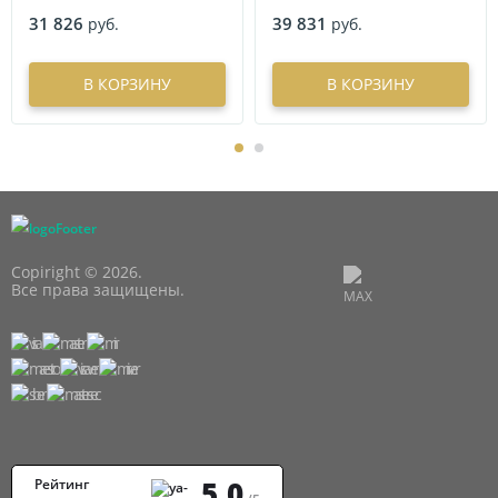
31 826
39 831
руб.
руб.
В КОРЗИНУ
В КОРЗИНУ
Copiright © 2026.
Все права защищены.
5,0
Рейтинг