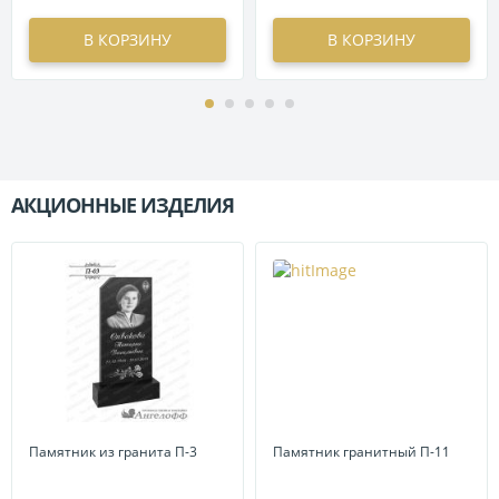
В КОРЗИНУ
В КОРЗИНУ
АКЦИОННЫЕ ИЗДЕЛИЯ
П
Памятник из гранита П-3
Памятник гранитный П-11