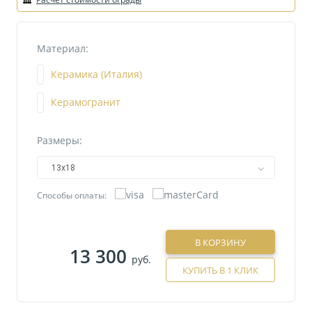
Материал:
Керамика (Италия)
Керамогранит
Размеры:
13х18
Способы оплаты:
В КОРЗИНУ
13 300
руб.
КУПИТЬ В 1 КЛИК