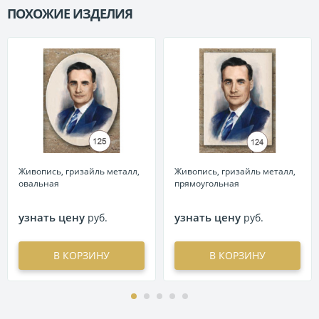
ПОХОЖИЕ ИЗДЕЛИЯ
П
Живопись, гризайль металл,
Живопись, гризайль металл,
овальная
прямоугольная
узнать цену
узнать цену
руб.
руб.
В КОРЗИНУ
В КОРЗИНУ