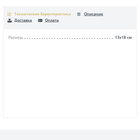
Технические Характеристики
Описание
Доставка
Оплата
Размер
13х18
см