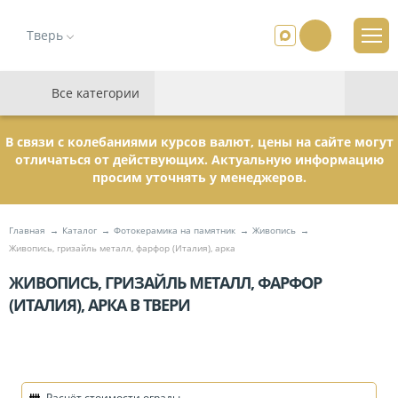
Тверь
Все категории
В связи с колебаниями курсов валют, цены на сайте могут
отличаться от действующих. Актуальную информацию
просим уточнять у менеджеров.
Главная
Каталог
Фотокерамика на памятник
Живопись
Живопись, гризайль металл, фарфор (Италия), арка
ЖИВОПИСЬ, ГРИЗАЙЛЬ МЕТАЛЛ, ФАРФОР
(ИТАЛИЯ), АРКА В ТВЕРИ
Расчёт стоимости ограды