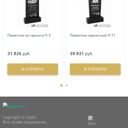
Памятник из гранита П-3
Памятник гранитный П-11
31 826
39 831
руб.
руб.
В КОРЗИНУ
В КОРЗИНУ
Copiright © 2026.
Все права защищены.