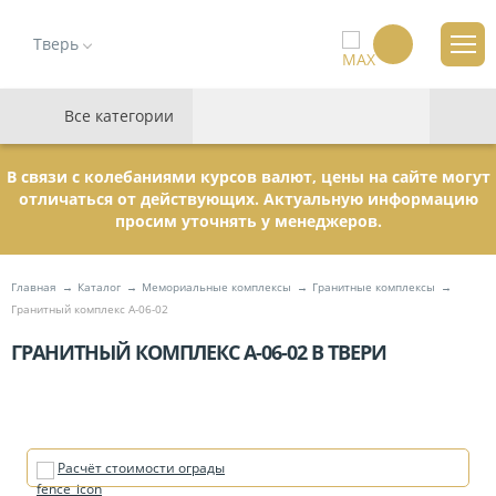
Тверь
Все категории
В связи с колебаниями курсов валют, цены на сайте могут
отличаться от действующих. Актуальную информацию
просим уточнять у менеджеров.
Главная
Каталог
Мемориальные комплексы
Гранитные комплексы
Гранитный комплекс А-06-02
ГРАНИТНЫЙ КОМПЛЕКС А-06-02 В ТВЕРИ
Расчёт стоимости ограды