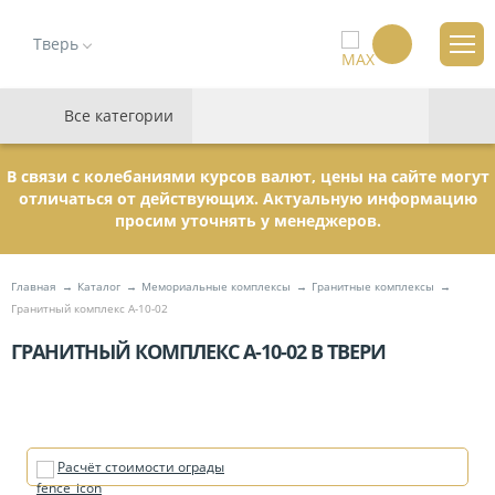
Тверь
Все категории
В связи с колебаниями курсов валют, цены на сайте могут
отличаться от действующих. Актуальную информацию
просим уточнять у менеджеров.
Главная
Каталог
Мемориальные комплексы
Гранитные комплексы
Гранитный комплекс А-10-02
ГРАНИТНЫЙ КОМПЛЕКС А-10-02 В ТВЕРИ
Расчёт стоимости ограды