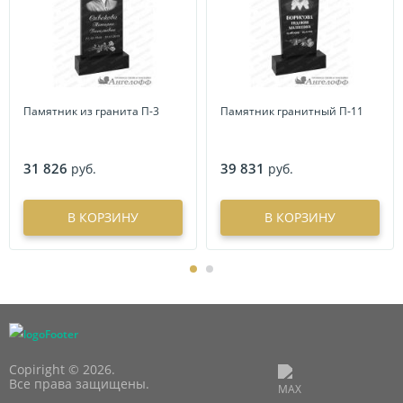
Памятник из гранита П-3
Памятник гранитный П-11
31 826
39 831
руб.
руб.
В КОРЗИНУ
В КОРЗИНУ
Copiright © 2026.
Все права защищены.