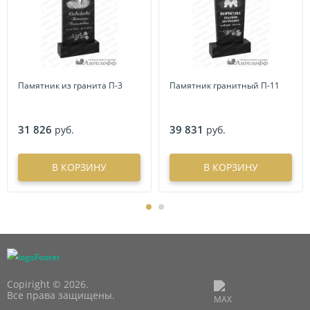
Памятник из гранита П-3
Памятник гранитный П-11
31 826
39 831
руб.
руб.
В КОРЗИНУ
В КОРЗИНУ
Copiright © 2026.
Все права защищены.