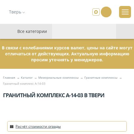
Тверь
Все категории
В связи с колебаниями курсов валют, цены на сайте могут
отличаться от действующих. Актуальную информацию
просим уточнять у менеджеров.
Главная
Каталог
Мемориальные комплексы
Гранитные комплексы
Гранитный комплекс А-14-03
ГРАНИТНЫЙ КОМПЛЕКС А-14-03 В ТВЕРИ
Расчёт стоимости ограды