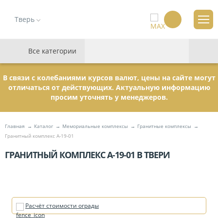
Тверь
Все категории
В связи с колебаниями курсов валют, цены на сайте могут
отличаться от действующих. Актуальную информацию
просим уточнять у менеджеров.
Главная
Каталог
Мемориальные комплексы
Гранитные комплексы
Гранитный комплекс А-19-01
ГРАНИТНЫЙ КОМПЛЕКС А-19-01 В ТВЕРИ
Расчёт стоимости ограды