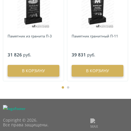
Памятник из гранита П-3
Памятник гранитный П-11
31 826
39 831
руб.
руб.
В КОРЗИНУ
В КОРЗИНУ
Copiright © 2026.
Все права защищены.