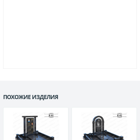
ПОХОЖИЕ ИЗДЕЛИЯ
П