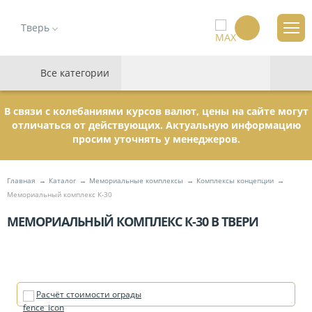
Тверь
Все категории
В связи с колебаниями курсов валют, цены на сайте могут
отличаться от действующих. Актуальную информацию
просим уточнять у менеджеров.
Главная
Каталог
Мемориальные комплексы
Комплексы концепции
Мемориальный комплекс К-30
МЕМОРИАЛЬНЫЙ КОМПЛЕКС К-30 В ТВЕРИ
Расчёт стоимости ограды