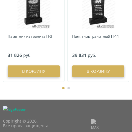
Памятник из гранита П-3
Памятник гранитный П-11
31 826
39 831
руб.
руб.
В КОРЗИНУ
В КОРЗИНУ
Copiright © 2026.
Все права защищены.