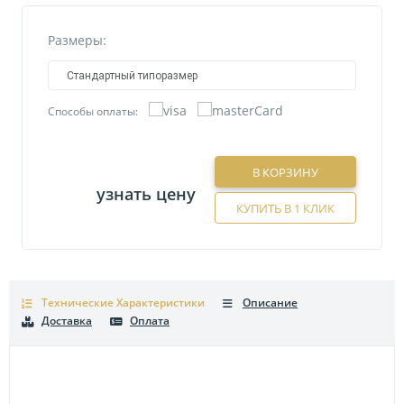
Размеры:
Стандартный типоразмер
Способы оплаты:
В КОРЗИНУ
узнать цену
КУПИТЬ В 1 КЛИК
Технические Характеристики
Описание
Доставка
Оплата