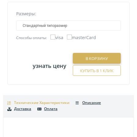
Размеры:
Стандартный типоразмер
Способы оплаты:
В КОРЗИНУ
узнать цену
КУПИТЬ В 1 КЛИК
Технические Характеристики
Описание
Доставка
Оплата