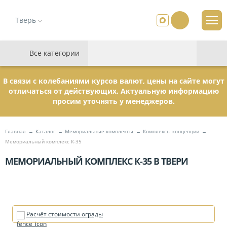
Тверь
Все категории
В связи с колебаниями курсов валют, цены на сайте могут
отличаться от действующих. Актуальную информацию
просим уточнять у менеджеров.
Главная
Каталог
Мемориальные комплексы
Комплексы концепции
Мемориальный комплекс К-35
МЕМОРИАЛЬНЫЙ КОМПЛЕКС К-35 В ТВЕРИ
Расчёт стоимости ограды