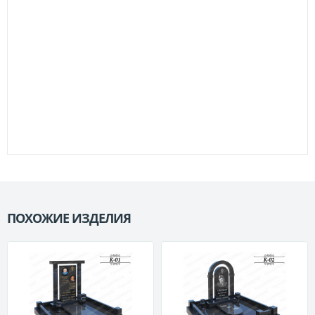
ПОХОЖИЕ ИЗДЕЛИЯ
П