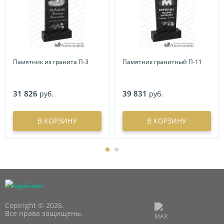
Памятник из гранита П-3
Памятник гранитный П-11
31 826
39 831
руб.
руб.
В КОРЗИНУ
В КОРЗИНУ
Copiright © 2026.
Все права защищены.