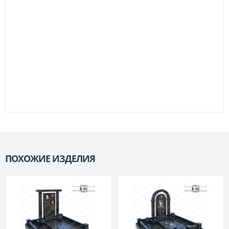
ПОХОЖИЕ ИЗДЕЛИЯ
П