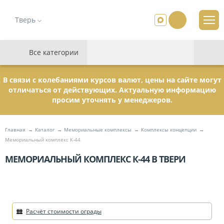
Тверь
Все категории
В связи с колебаниями курсов валют, цены на сайте могут
отличаться от действующих. Актуальную информацию
просим уточнять у менеджеров.
Главная
Каталог
Мемориальные комплексы
Комплексы концепции
Мемориальный комплекс К-44
МЕМОРИАЛЬНЫЙ КОМПЛЕКС К-44 В ТВЕРИ
Расчёт стоимости ограды