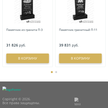
Памятник из гранита П-3
Памятник гранитный П-11
31 826
39 831
руб.
руб.
В КОРЗИНУ
В КОРЗИНУ
Copiright © 2026.
Все права защищены.