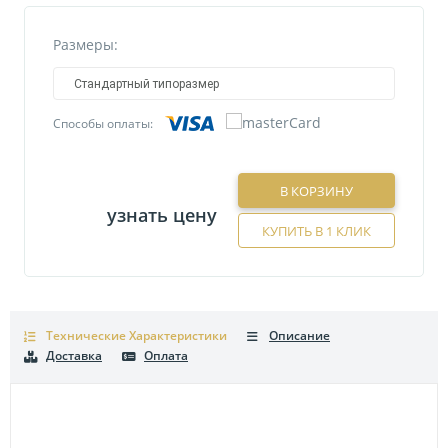
Размеры:
Стандартный типоразмер
Способы оплаты:
В КОРЗИНУ
узнать цену
КУПИТЬ В 1 КЛИК
Технические Характеристики
Описание
Доставка
Оплата