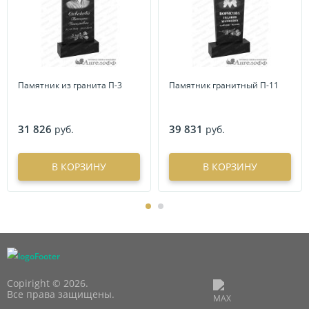
Памятник из гранита П-3
Памятник гранитный П-11
31 826
39 831
руб.
руб.
В КОРЗИНУ
В КОРЗИНУ
Copiright © 2026.
Все права защищены.