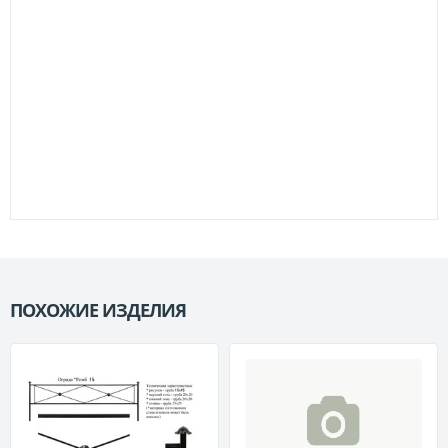
ПОХОЖИЕ ИЗДЕЛИЯ
П