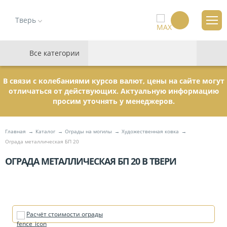
Тверь
Все категории
В связи с колебаниями курсов валют, цены на сайте могут
отличаться от действующих. Актуальную информацию
просим уточнять у менеджеров.
Главная
Каталог
Ограды на могилы
Художественная ковка
Ограда металлическая БП 20
ОГРАДА МЕТАЛЛИЧЕСКАЯ БП 20 В ТВЕРИ
Расчёт стоимости ограды