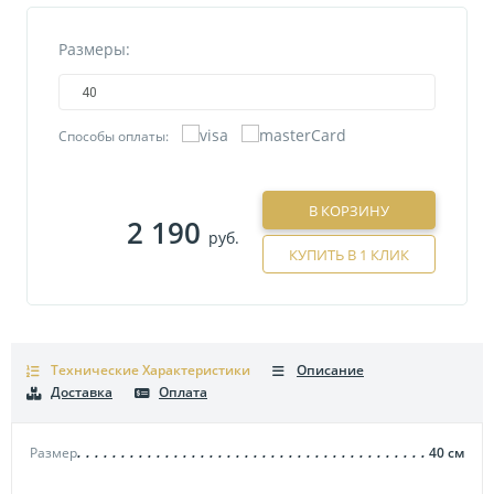
Размеры:
40
Способы оплаты:
В КОРЗИНУ
2 190
руб.
КУПИТЬ В 1 КЛИК
Технические Характеристики
Описание
Доставка
Оплата
Размер
40
см