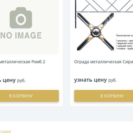
Ограда металлическая Сири
металлическая Ромб 2
узнать цену
ь цену
руб.
руб.
В КОРЗИНУ
В КОРЗИНУ
аталог