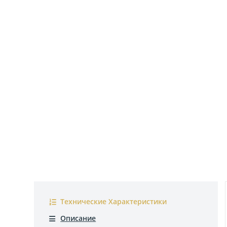
Технические Характеристики
Описание