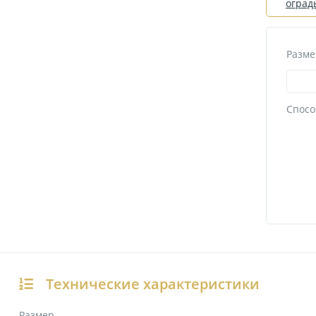
оград
Разме
Спосо
Технические характеристики
Размер