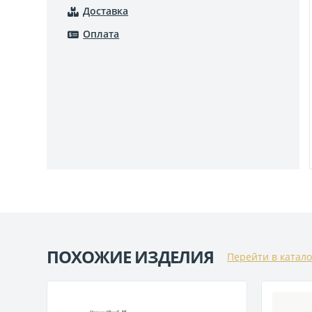
Доставка
Оплата
ПОХОЖИЕ ИЗДЕЛИЯ
Перейти в катало