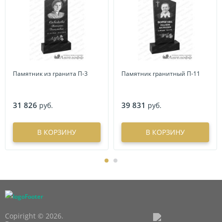
Памятник из гранита П-3
Памятник гранитный П-11
31 826
39 831
руб.
руб.
В КОРЗИНУ
В КОРЗИНУ
Copiright © 2026.