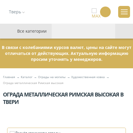
Тверь
Все категории
В связи с колебаниями курсов валют, цены на сайте могут
отличаться от действующих. Актуальную информацию
просим уточнять у менеджеров.
Главная
Каталог
Ограды на могилы
Художественная ковка
Ограда металлическая Римская высокая
ОГРАДА МЕТАЛЛИЧЕСКАЯ РИМСКАЯ ВЫСОКАЯ В
ТВЕРИ
Расчёт стоимости ограды