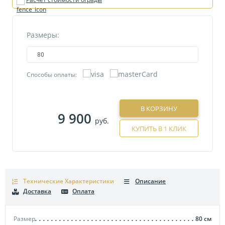
Размеры:
80
Способы оплаты:
В КОРЗИНУ
9 900
руб.
КУПИТЬ В 1 КЛИК
Технические Характеристики
Описание
Доставка
Оплата
Размер
80
см