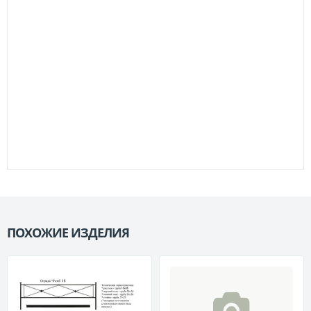
ПОХОЖИЕ ИЗДЕЛИЯ
П