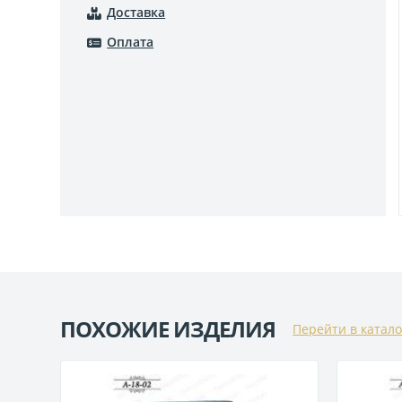
Доставка
Оплата
ПОХОЖИЕ ИЗДЕЛИЯ
Перейти в катало