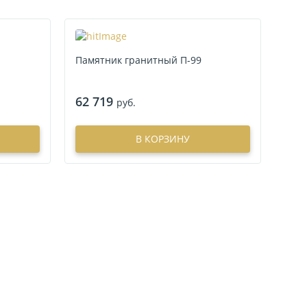
Памятник гранитный П-99
62 719
руб.
В КОРЗИНУ