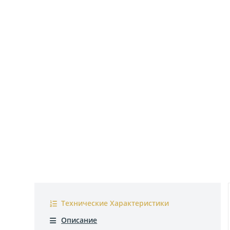
Технические Характеристики
Описание