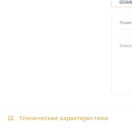
оград
Разме
Спосо
Технические характеристики