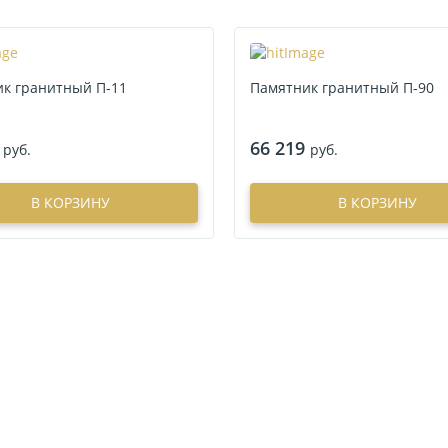
к гранитный П-11
Памятник гранитный П-90
66 219
руб.
руб.
В КОРЗИНУ
В КОРЗИНУ