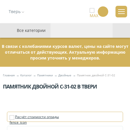
Тверь
Все категории
В связи с колебаниями курсов валют, цены на сайте могут
отличаться от действующих. Актуальную информацию
просим уточнять у менеджеров.
Главная
Каталог
Памятники
Двойные
Памятник двойной С-31-02
ПАМЯТНИК ДВОЙНОЙ С-31-02 В ТВЕРИ
Расчёт стоимости ограды