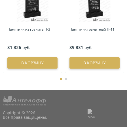
Памятник из гранита П-3
Памятник гранитный П-11
31 826
39 831
руб.
руб.
В КОРЗИНУ
В КОРЗИНУ
Copiright © 2026.
Все права защищены.