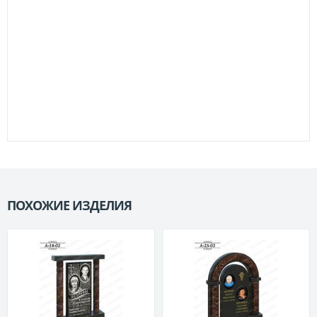
ПОХОЖИЕ ИЗДЕЛИЯ
П