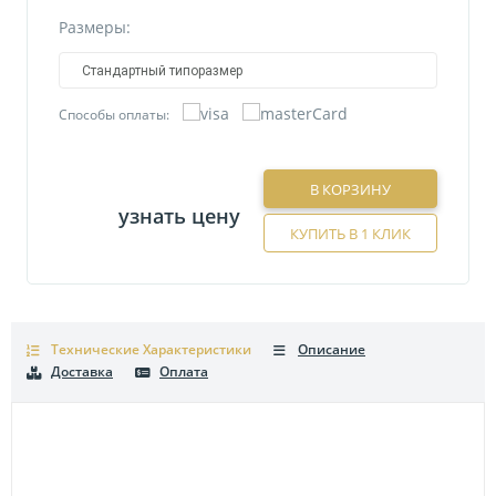
Размеры:
Стандартный типоразмер
Способы оплаты:
В КОРЗИНУ
узнать цену
КУПИТЬ В 1 КЛИК
Технические Характеристики
Описание
Доставка
Оплата