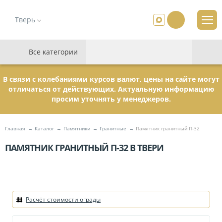
Тверь
Все категории
В связи с колебаниями курсов валют, цены на сайте могут
отличаться от действующих. Актуальную информацию
просим уточнять у менеджеров.
Главная
Каталог
Памятники
Гранитные
Памятник гранитный П-32
ПАМЯТНИК ГРАНИТНЫЙ П-32 В ТВЕРИ
Расчёт стоимости ограды