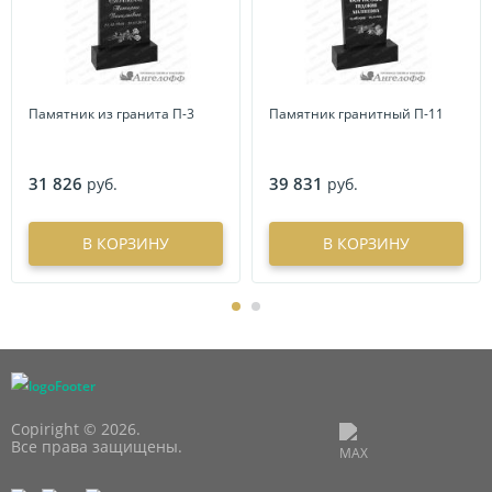
Памятник из гранита П-3
Памятник гранитный П-11
31 826
39 831
руб.
руб.
В КОРЗИНУ
В КОРЗИНУ
Copiright © 2026.
Все права защищены.