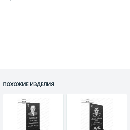
ПОХОЖИЕ ИЗДЕЛИЯ
П