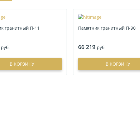
к гранитный П-11
Памятник гранитный П-90
66 219
руб.
руб.
В КОРЗИНУ
В КОРЗИНУ