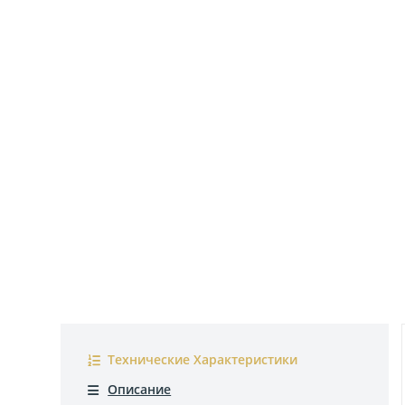
Технические Характеристики
Описание