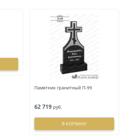
Памятник гранитный П-99
62 719
руб.
В КОРЗИНУ