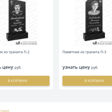
к из гранита П-2
Памятник из гранита П-3
ь цену
узнать цену
руб.
руб.
В КОРЗИНУ
В КОРЗИНУ
аталог