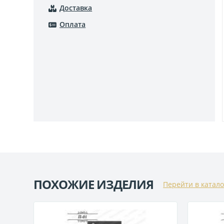
Доставка
Оплата
ПОХОЖИЕ ИЗДЕЛИЯ
Перейти в катало