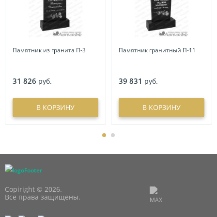
Памятник из гранита П-3
Памятник гранитный П-11
31 826
39 831
руб.
руб.
В КОРЗИНУ
В КОРЗИНУ
Copiright © 2026.
Все права защищены.