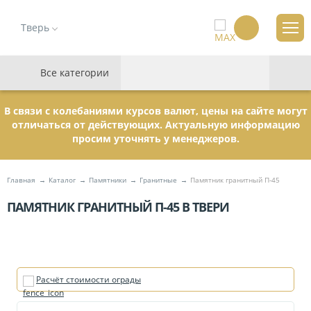
Тверь
Все категории
В связи с колебаниями курсов валют, цены на сайте могут
отличаться от действующих. Актуальную информацию
просим уточнять у менеджеров.
Главная
Каталог
Памятники
Гранитные
Памятник гранитный П-45
ПАМЯТНИК ГРАНИТНЫЙ П-45 В ТВЕРИ
Расчёт стоимости ограды