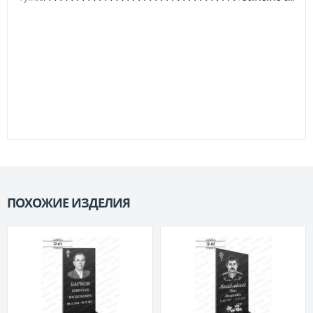
ПОХОЖИЕ ИЗДЕЛИЯ
П